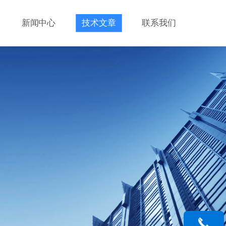
新闻中心
技术文章
联系我们