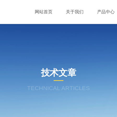
网站首页
关于我们
产品中心
技术文章
TECHNICAL ARTICLES