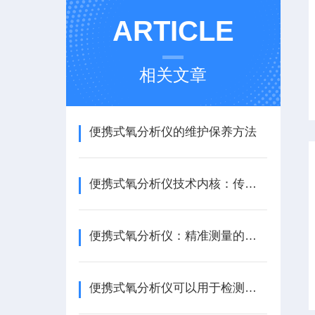
ARTICLE
相关文章
便携式氧分析仪的维护保养方法
便携式氧分析仪技术内核：传感器革命与智能化的融合
便携式氧分析仪：精准测量的氧气守护者
便携式氧分析仪可以用于检测燃气、化工、冶金等行业的氧气浓度