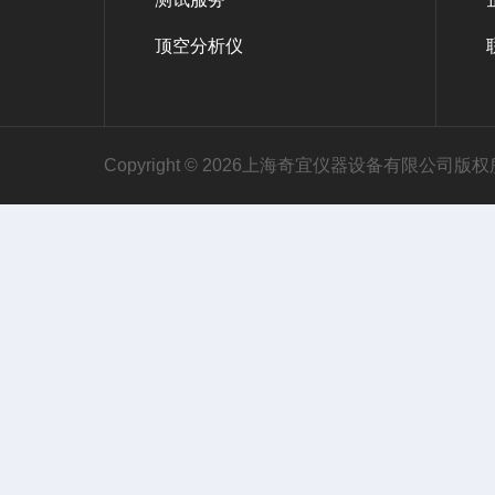
顶空分析仪
Copyright © 2026上海奇宜仪器设备有限公司