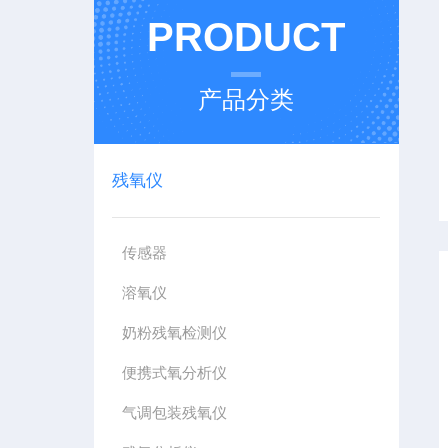
PRODUCT
产品分类
残氧仪
传感器
溶氧仪
奶粉残氧检测仪
便携式氧分析仪
气调包装残氧仪