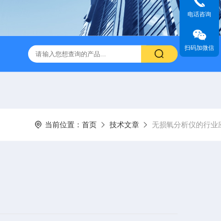
电话咨询
扫码加微信
当前位置：
首页
技术文章
无损氧分析仪的行业