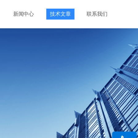
新闻中心
技术文章
联系我们