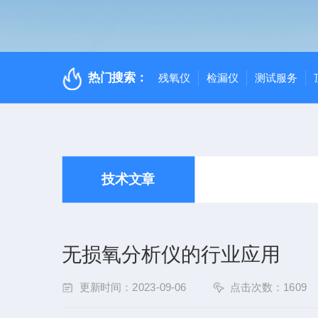
热门搜索：
残氧仪
检漏仪
测试服务
技术文章
无损氧分析仪的行业应用
更新时间：2023-09-06
点击次数：1609