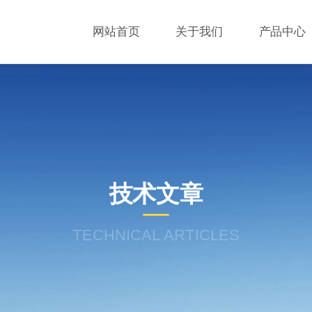
网站首页
关于我们
产品中心
技术文章
TECHNICAL ARTICLES