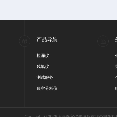
对湿度不超过80%，避免极端条件
产品导航
检漏仪
残氧仪
测试服务
顶空分析仪
Copyright © 2026上海奇宜仪器设备有限公司