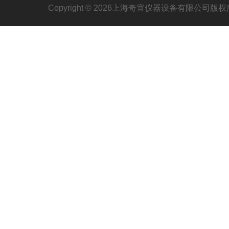
Copyright © 2026上海奇宜仪器设备有限公司