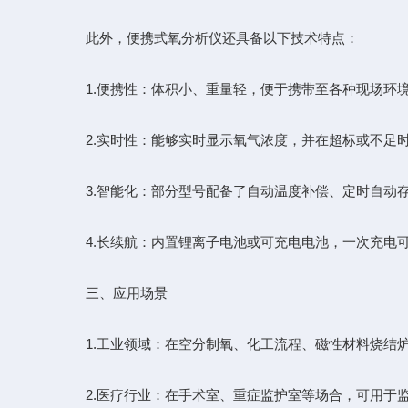
此外，便携式氧分析仪还具备以下技术特点：
1.便携性：体积小、重量轻，便于携带至各种现场环
2.实时性：能够实时显示氧气浓度，并在超标或不足
3.智能化：部分型号配备了自动温度补偿、定时自动
4.长续航：内置锂离子电池或可充电电池，一次充电
三、应用场景
1.工业领域：在空分制氧、化工流程、磁性材料烧结
2.医疗行业：在手术室、重症监护室等场合，可用于