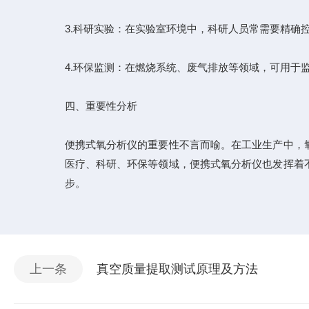
3.科研实验：在实验室环境中，科研人员常需要精确
4.环保监测：在燃烧系统、废气排放等领域，可用于
四、重要性分析
便携式氧分析仪的重要性不言而喻。在工业生产中，
医疗、科研、环保等领域，便携式氧分析仪也发挥着
步。
上一条
真空质量提取测试原理及方法