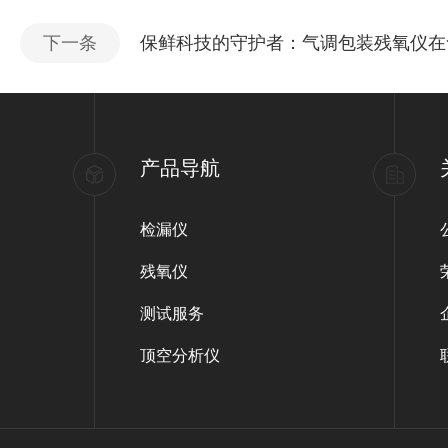
下一条
保鲜科技的守护者：气调包装残氧仪在
产品导航
检漏仪
残氧仪
测试服务
顶空分析仪