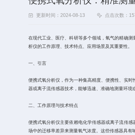
便携式氧分析仪：精准测
更新时间：2024-08-13
点击次数：15
在现代工业、医疗、科研等多个领域，氧气的精确测
析仪的工作原理、技术特点、应用场景及其重要性。
一、引言
便携式氧分析仪，作为一种集高精度、便携性、实时
器或离子流传感器技术，能够迅速、准确地测量环境
二、工作原理与技术特点
便携式氧分析仪主要依赖电化学传感器或离子流传感
场中的迁移率差异来测量氧气浓度。这些传感器具有