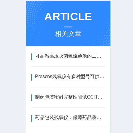
ARTICLE
相关文章
可高温高压灭菌氧流通池的工艺原理
Presens残氧仪有多种型号可供选择，包括手持式、台式和微型设备
制药包装密封完整性测试CCIT之阳性样品制备常见问题
药品包装残氧仪：保障药品质量，守护人民健康