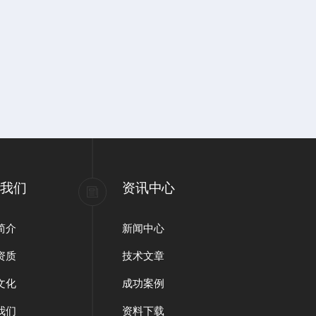
于我们
资讯中心
简介
新闻中心
资质
技术文章
文化
成功案例
我们
资料下载