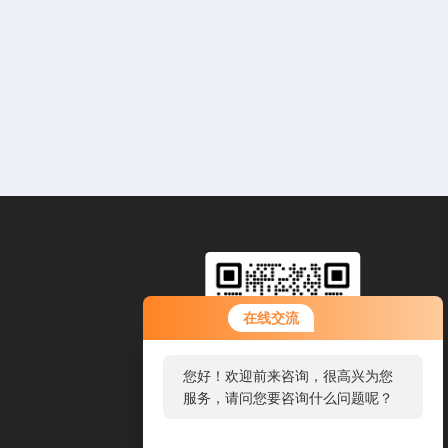
在线交流
您好！欢迎前来咨询，很高兴为您
服务，请问您要咨询什么问题呢？
扫码加微信