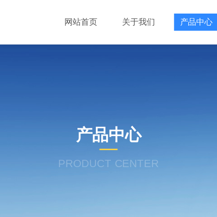
网站首页
关于我们
产品中心
产品中心
PRODUCT CENTER