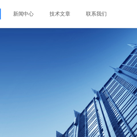
新闻中心
技术文章
联系我们