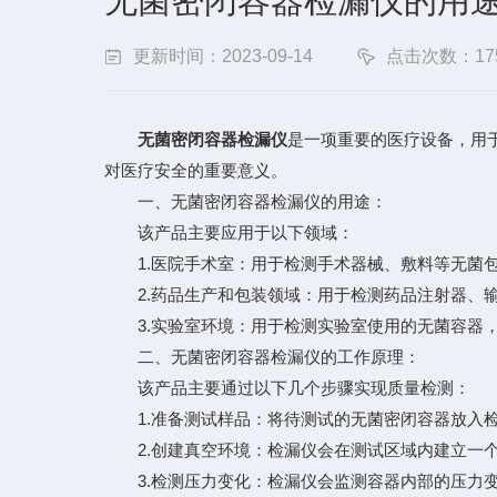
无菌密闭容器检漏仪的用
更新时间：2023-09-14
点击次数：17
无菌密闭容器检漏仪
是一项重要的医疗设备，用
对医疗安全的重要意义。
一、无菌密闭容器检漏仪的用途：
该产品主要应用于以下领域：
1.医院手术室：用于检测手术器械、敷料等无菌包
2.药品生产和包装领域：用于检测药品注射器、输
3.实验室环境：用于检测实验室使用的无菌容器，
二、无菌密闭容器检漏仪的工作原理：
该产品主要通过以下几个步骤实现质量检测：
1.准备测试样品：将待测试的无菌密闭容器放入检
2.创建真空环境：检漏仪会在测试区域内建立一个
3.检测压力变化：检漏仪会监测容器内部的压力变