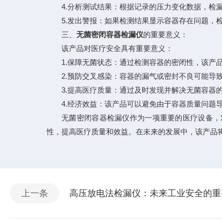
4.分析测试结果：根据记录的压力变化数据，检漏
5.发出警报：如果检测结果显示容器存在问题，检
三、
无菌密闭容器检漏仪
的重要意义：
该产品对医疗安全具有重要意义：
1.保障无菌状态：通过检测容器的密闭性，该产品
2.预防交叉感染：容器的漏气或密封不良可能导致
3.提高医疗质量：通过及时发现并解决无菌容器的
4.经济效益：该产品可以避免由于容器质量问题导
无菌密闭容器检漏仪作为一项重要的医疗设备，对
性，提高医疗质量和效益。在未来的发展中，该产品
上一条
高压放电法检漏仪：未来工业安全的重