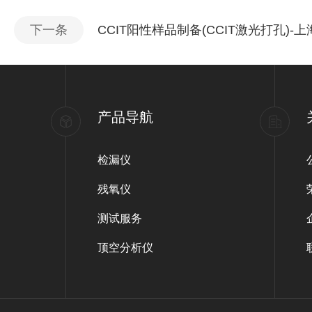
下一条
CCIT阳性样品制备(CCIT激光打孔)-
产品导航
检漏仪
残氧仪
测试服务
顶空分析仪