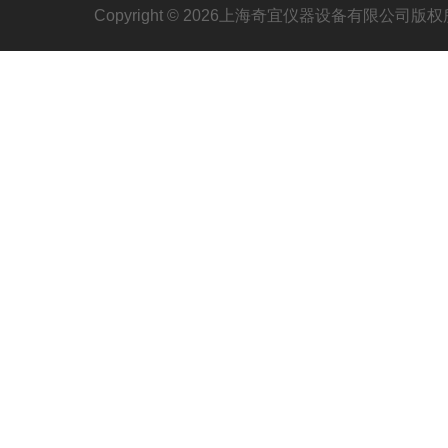
Copyright © 2026上海奇宜仪器设备有限公司