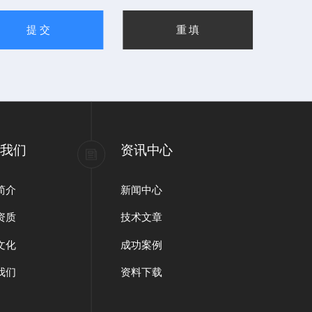
于我们
资讯中心
简介
新闻中心
资质
技术文章
文化
成功案例
我们
资料下载