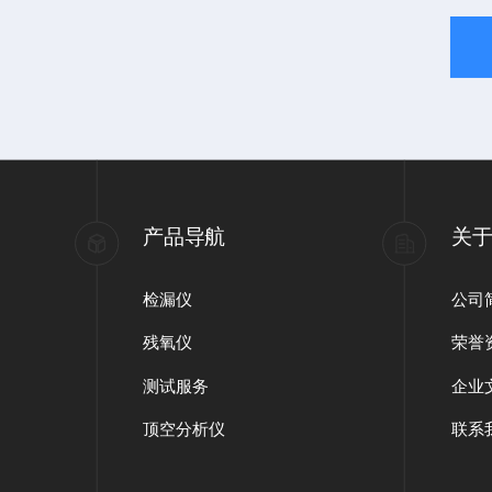
产品导航
关
检漏仪
公司
残氧仪
荣誉
测试服务
企业
顶空分析仪
联系