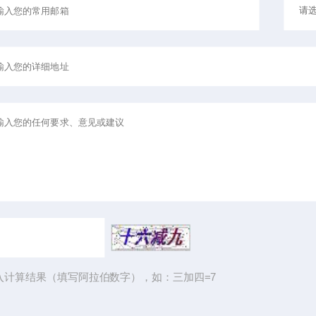
入计算结果（填写阿拉伯数字），如：三加四=7