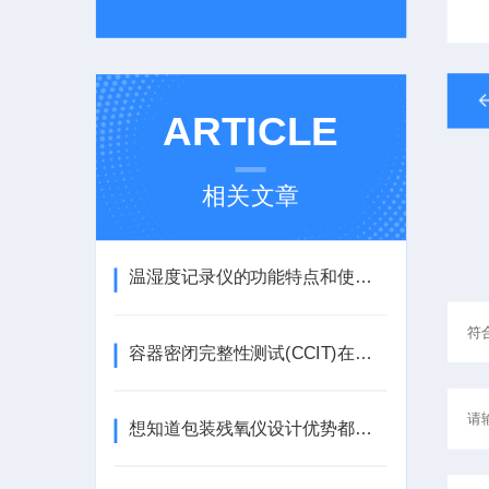
ARTICLE
相关文章
温湿度记录仪的功能特点和使用方法介绍
容器密闭完整性测试(CCIT)在医学界的发展及其重要性
想知道包装残氧仪设计优势都有什么吗？只要看本文就行