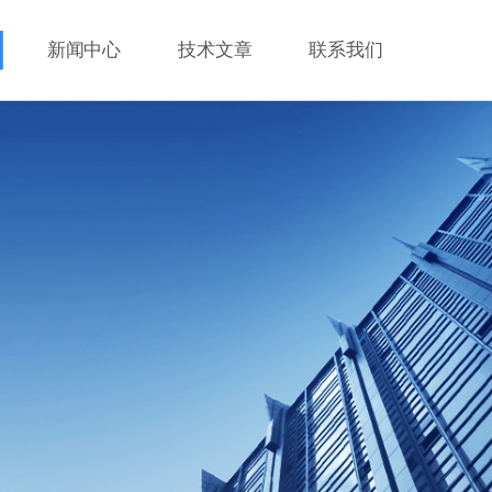
新闻中心
技术文章
联系我们