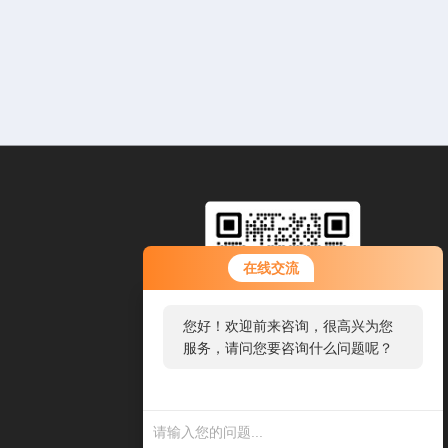
在线交流
您好！欢迎前来咨询，很高兴为您
服务，请问您要咨询什么问题呢？
扫码加微信