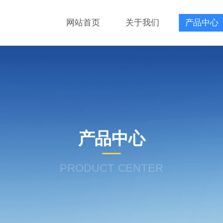
网站首页
关于我们
产品中心
产品中心
PRODUCT CENTER