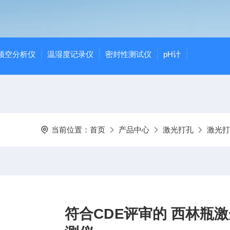
顶空分析仪
温湿度记录仪
密封性测试仪
pH计
当前位置：
首页
产品中心
激光打孔
激光打
符合CDE评审的 西林瓶激