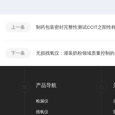
上一条
制药包装密封完整性测试CCIT之阳性
下一条
无损残氧仪：灌装奶粉领域质量控制的
产品导航
检漏仪
残氧仪