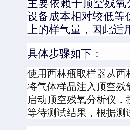
主要依赖于顶空残氧
设备成本相对较低等优
上的样气量，因此适
具体步骤如下：
使用西林瓶取样器从西
将气体样品注入顶空残
启动顶空残氧分析仪，
等待测试结果，根据测