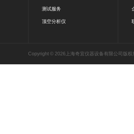
测试服务
顶空分析仪
Copyright © 2026上海奇宜仪器设备有限公司