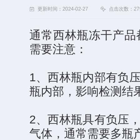
更新时间：2024-02-27
点击次数：27
通常西林瓶冻干产品
需要注意：
1、西林瓶内部有负
瓶内部，影响检测结
2、西林瓶具有负压
气体，通常需要多瓶