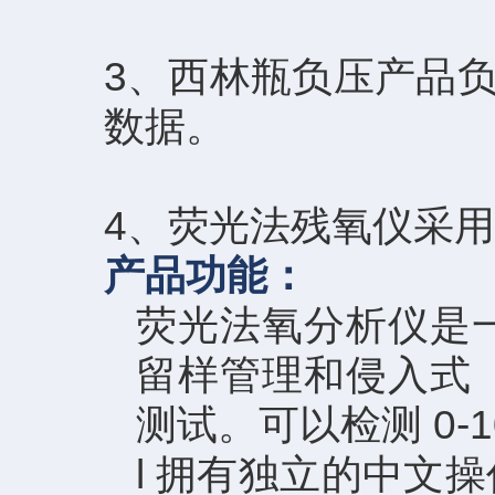
3、西林瓶负压产品
数据。
4、荧光法残氧仪采
产品功能：
荧光法氧分析仪是
留样管理和侵入式
测试。可以检测 0-
l
拥有独立的中文操