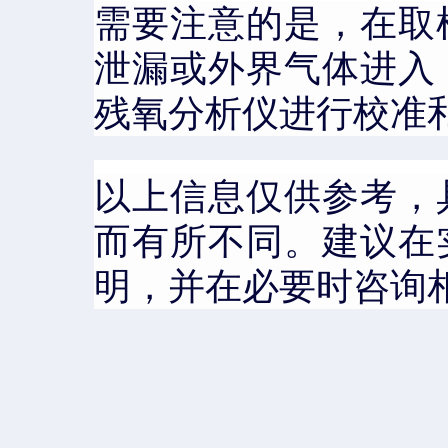
需要注意的是，在取
泄漏或外界气体进入
残氧分析仪进行校准
以上信息仅供参考，
而有所不同。建议在
明，并在必要时咨询