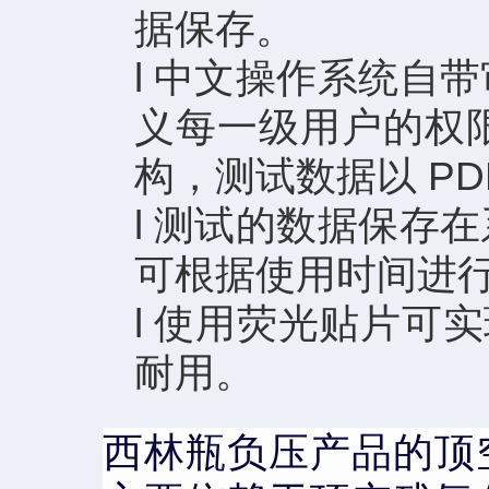
据保存。
l
中文操作系统自带
义每一级用户的权
构，测试数据以 PD
l
测试的数据保存在
可根据使用时间进
l
使用荧光贴片可实
耐用。
西林瓶负压产品的顶