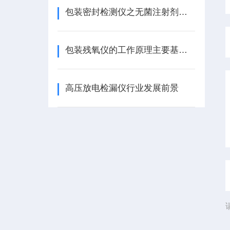
包装密封检测仪之无菌注射剂成品的容器密闭性测试（CCIT）
包装残氧仪的工作原理主要基于氧气的化学反应
高压放电检漏仪行业发展前景