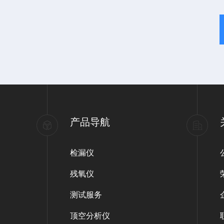
产品导航
检漏仪
残氧仪
测试服务
顶空分析仪