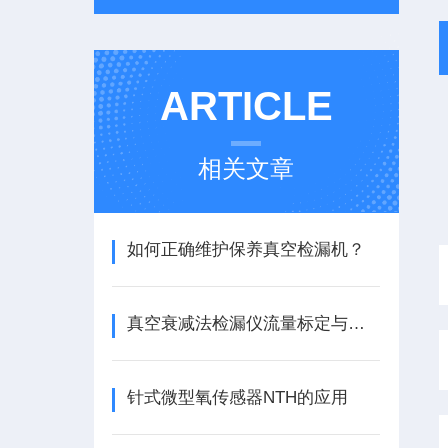
ARTICLE
相关文章
如何正确维护保养真空检漏机？
真空衰减法检漏仪流量标定与误差分析
针式微型氧传感器NTH的应用