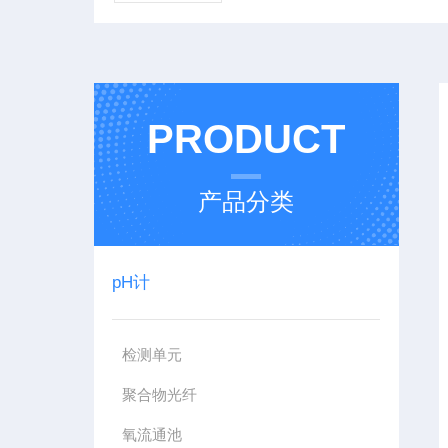
PRODUCT
产品分类
pH计
检测单元
聚合物光纤
氧流通池