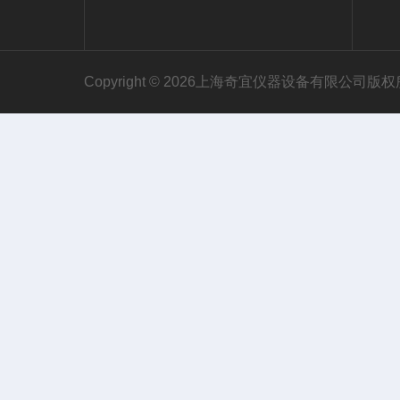
Copyright © 2026上海奇宜仪器设备有限公司