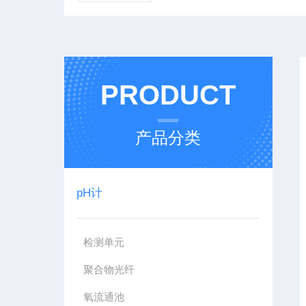
PRODUCT
产品分类
pH计
检测单元
聚合物光纤
氧流通池