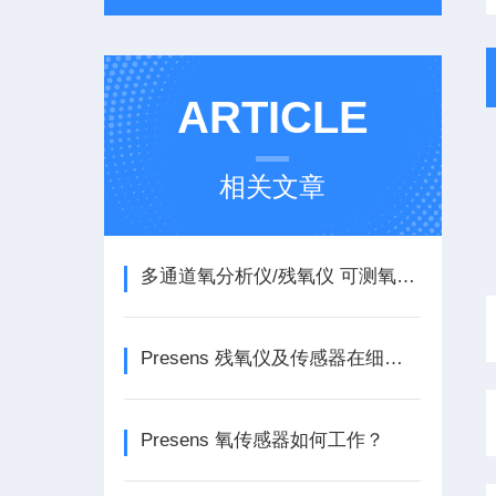
ARTICLE
相关文章
多通道氧分析仪/残氧仪 可测氧气,PH(酸碱度）
Presens 残氧仪及传感器在细胞和基因治疗领域的应用
Presens 氧传感器如何工作？