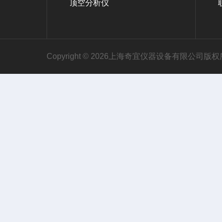
顶空分析仪
Copyright © 2026上海奇宜仪器设备有限公司