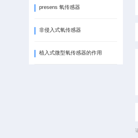
presens 氧传感器
非侵入式氧传感器
植入式微型氧传感器的作用