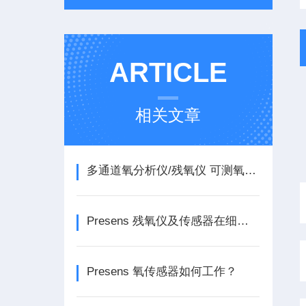
ARTICLE
相关文章
多通道氧分析仪/残氧仪 可测氧气,PH(酸碱度）
Presens 残氧仪及传感器在细胞和基因治疗领域的应用
Presens 氧传感器如何工作？