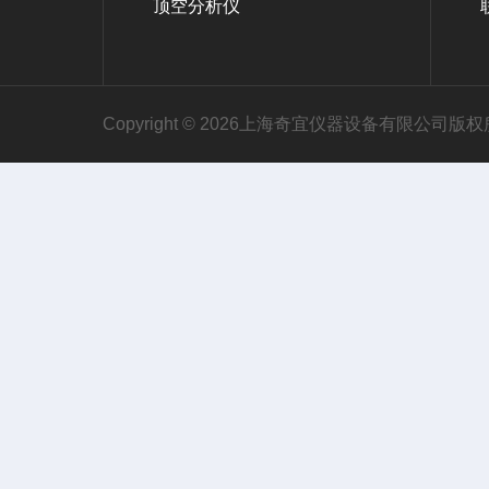
顶空分析仪
Copyright © 2026上海奇宜仪器设备有限公司