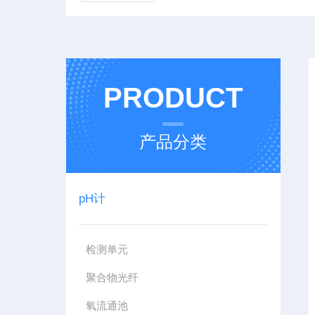
PRODUCT
产品分类
pH计
检测单元
聚合物光纤
氧流通池