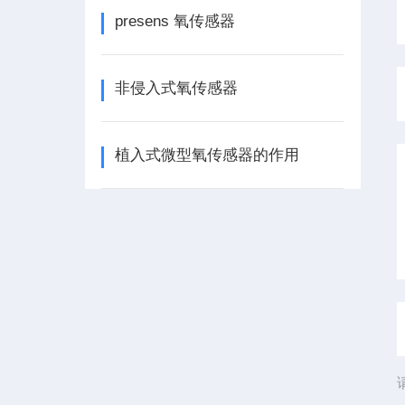
presens 氧传感器
非侵入式氧传感器
植入式微型氧传感器的作用