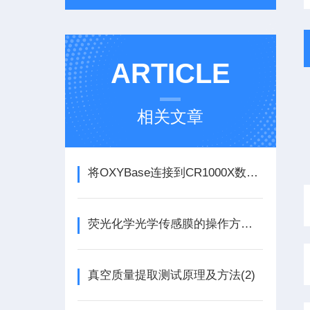
ARTICLE
相关文章
将OXYBase连接到CR1000X数据记录仪- 荧光法残氧仪探头
荧光化学光学传感膜的操作方法及应用
真空质量提取测试原理及方法(2)