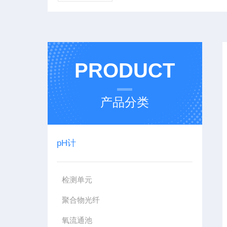
PRODUCT
产品分类
pH计
检测单元
聚合物光纤
氧流通池