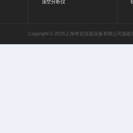
顶空分析仪
Copyright © 2026上海奇宜仪器设备有限公司