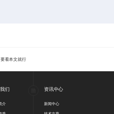
只要看本文就行
于我们
资讯中心
简介
新闻中心
资质
技术文章