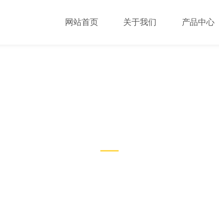
网站首页
关于我们
产品中心
技术文章
TECHNICAL ARTICLES