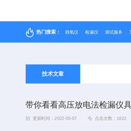
热门搜索：
残氧仪
检漏仪
测试服务
技术文章
带你看看高压放电法检漏仪
更新时间：2022-05-07
点击次数：1822