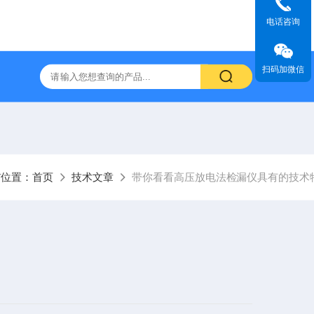
电话咨询
扫码加微信
前位置：
首页
技术文章
带你看看高压放电法检漏仪具有的技术