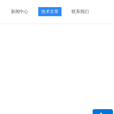
新闻中心
技术文章
联系我们