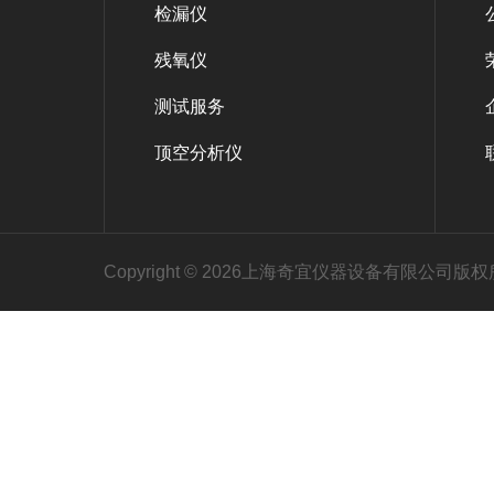
检漏仪
残氧仪
测试服务
顶空分析仪
Copyright © 2026上海奇宜仪器设备有限公司