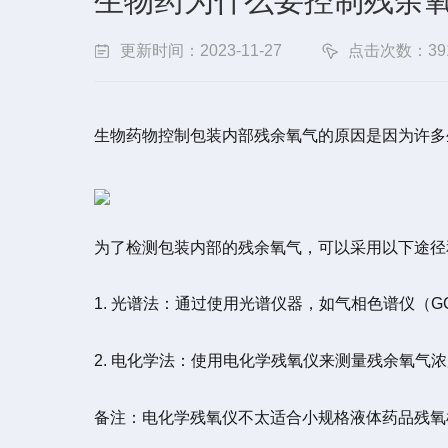
生物药为什么要控制残余
更新时间：2023-11-27
点击次数：39
生物药物控制包装内部残余氧气的原因是因为许多
为了检测包装内部的残余氧气，可以采用以下途径
1. 光谱法：通过使用光谱仪器，如气相色谱仪（
2. 电化学法：使用电化学残氧仪来测量残余氧
备注：电化学残氧仪不太适合小规格液体药品残氧