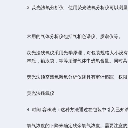
3. 荧光法氧分析仪：使用荧光法氧分析仪可以测
常用的气体分析仪包括气相色谱仪、质谱仪等。
荧光法残氧仪采用光学原理，对包装规格大小没有要
林瓶，输液袋，等等顶部气体中残氧含量。同时具
荧光法顶空残氧溶氧分析仪还具有审计追踪，权限管
荧光法残氧仪
4. 时间-容积法：这种方法通过在包装中引入已
氧气浓度的下降来确定残余氧气浓度。需要注意的