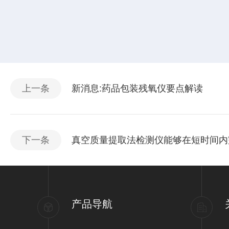
上一条
新消息:药品包装残氧仪要点解读
下一条
真空质量提取法检测仪能够在短时间内
产品导航