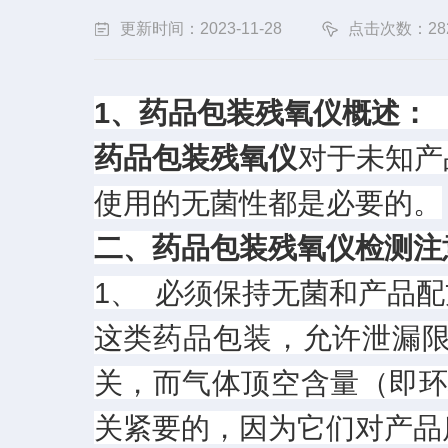
更新时间：2023-11-28
点击次数：28
1、药品包装残氧
药品包装残氧仪
对于未知产
使用的无菌性都是必要的。
二、药品包装残氧仪检测注
1、 必须保持无菌和产品
这类药品包装，允许泄漏
关，而气体顶空含量（即环
关紧要的，因为它们对产品