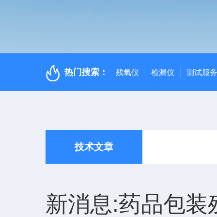
热门搜索：
残氧仪
检漏仪
测试服
技术文章
新消息:药品包装