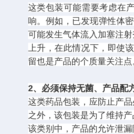
这类包装可能需要考虑在
响。例如，已发现弹性体密
可能发生气体流入加塞注射
上升，在此情况下，即使该
留也是产品的个质量关注点
2、必须保持无菌、产品配
这类药品包装，应防止产品
之外，该包装是为了维持产
该类别中，产品的允许泄漏