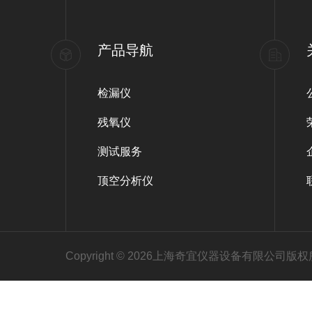
产品导航
检漏仪
残氧仪
测试服务
顶空分析仪
Copyright © 2026上海奇宜仪器设备有限公司