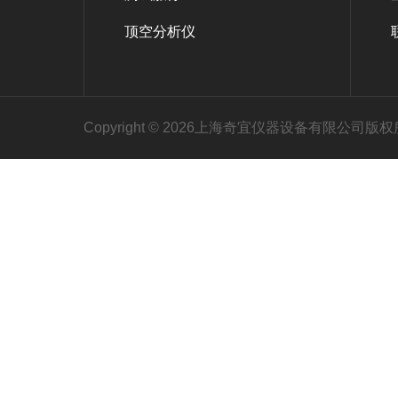
顶空分析仪
Copyright © 2026上海奇宜仪器设备有限公司