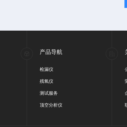
产品导航
检漏仪
残氧仪
测试服务
顶空分析仪