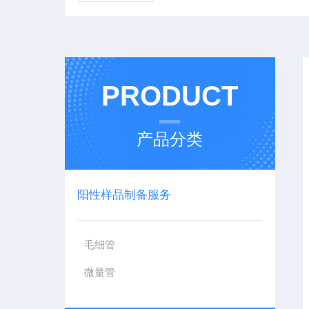
PRODUCT
产品分类
阳性样品制备服务
毛细管
微量管