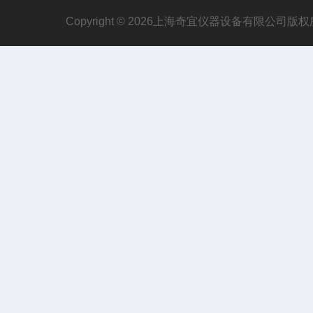
Copyright © 2026上海奇宜仪器设备有限公司