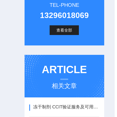
TEL-PHONE
13296018069
查看全部
ARTICLE
相关文章
冻干制剂 CCIT验证服务及可用设备有哪些