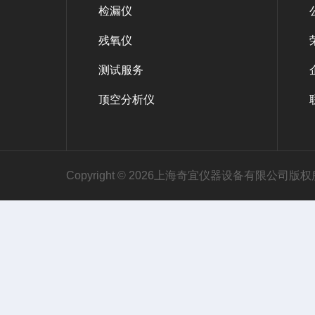
检漏仪
残氧仪
测试服务
顶空分析仪
Copyright © 2026上海奇宜仪器设备有限公司