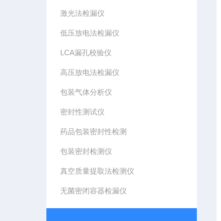
激光法检漏仪
低压放电法检漏仪
LCA漏孔校验仪
高压放电法检漏仪
包装气体分析仪
密封性测试仪
药品包装密封性检测
包装密封检测仪
真空质量提取法检测仪
无菌密闭容器检漏仪