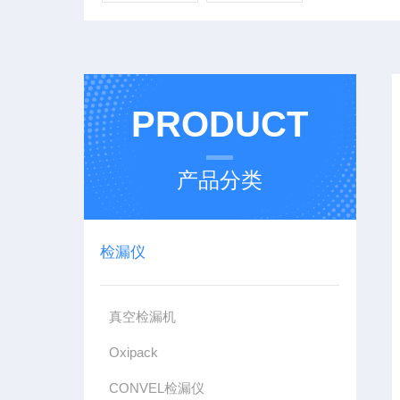
PRODUCT
产品分类
检漏仪
真空检漏机
Oxipack
CONVEL检漏仪