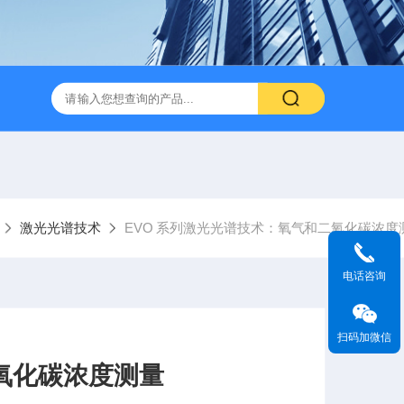
激光光谱技术
EVO 系列激光光谱技术：氧气和二氧化碳浓度
电话咨询
扫码加微信
氧化碳浓度测量