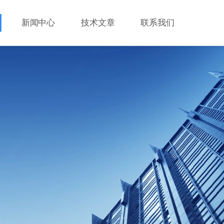
新闻中心
技术文章
联系我们