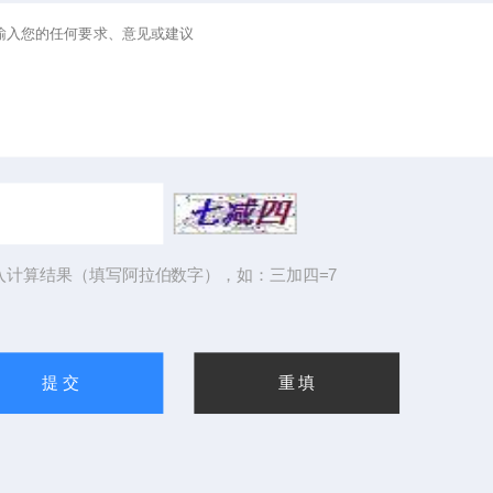
入计算结果（填写阿拉伯数字），如：三加四=7