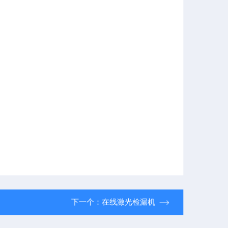
下一个：
在线激光检漏机