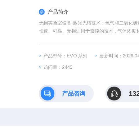
产品简介
无损实验室设备-激光光谱技术：氧气和二氧化碳
快速、可靠、无损适用于监控的技术，气体浓度和
产品型号：EVO 系列
更新时间：2026-04
访问量：2449
13
产品咨询