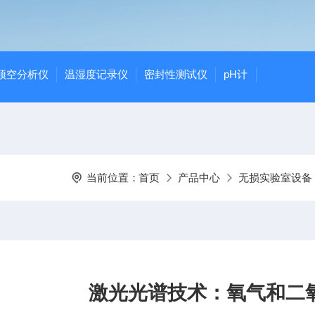
顶空分析仪
温湿度记录仪
密封性测试仪
pH计
当前位置：
首页
产品中心
无损实验室设备
激光光谱技术：氧气和二