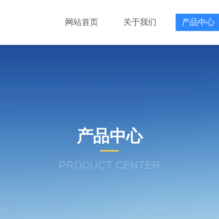
网站首页
关于我们
产品中心
产品中心
PRODUCT CENTER