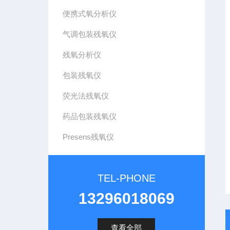
便携式氧分析仪
气调包装残氧仪
残氧分析仪
包装残氧仪
荧光法残氧仪
药品包装残氧仪
Presens残氧仪
TEL-PHONE
13296018069
查看全部