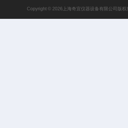
Copyright © 2026上海奇宜仪器设备有限公司