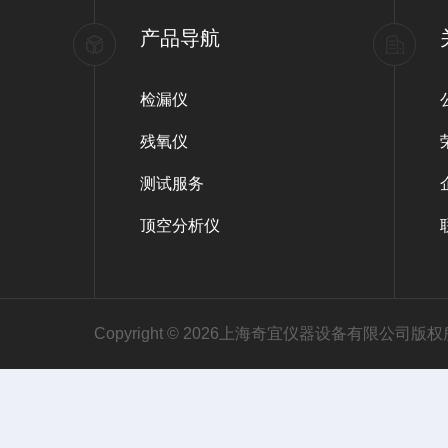
产品导航
检漏仪
残氧仪
测试服务
顶空分析仪
Copyright © 2026上海奇宜仪器设备有限公司