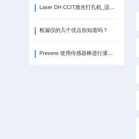
Laser DH CCIT激光打孔机_适用于多种包材
检漏仪的几个优点你知道吗？
Presens 使用传感器棒进行灌注细胞培养监测