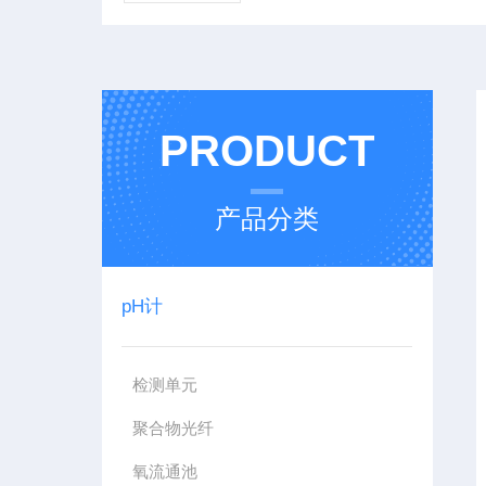
PRODUCT
产品分类
pH计
检测单元
聚合物光纤
氧流通池