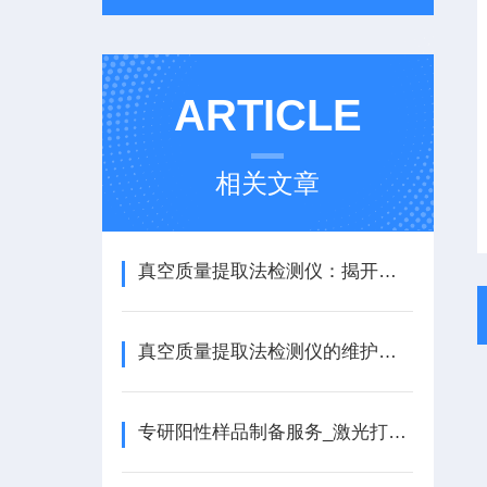
ARTICLE
相关文章
真空质量提取法检测仪：揭开物质本质的奥秘
真空质量提取法检测仪的维护保养方法
专研阳性样品制备服务_激光打孔、毛细管制备、微量管制备、金属丝制备