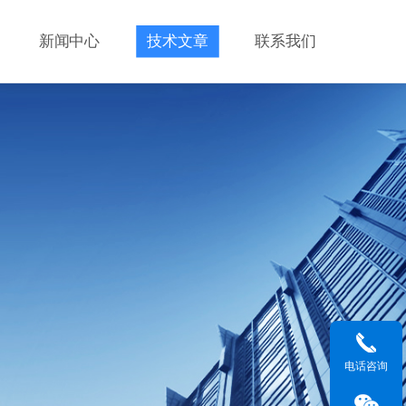
新闻中心
技术文章
联系我们
电话咨询