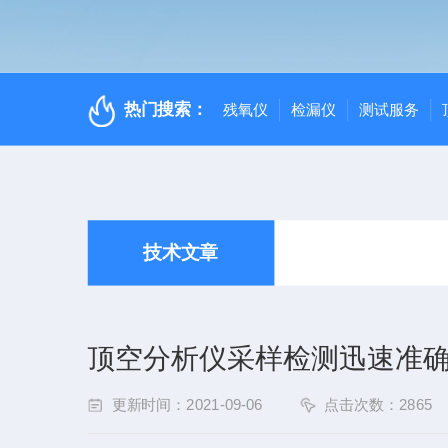
热门搜索：
残氧仪
检漏仪
测试服务
技术文章
顶空分析仪采样检测迅速准
更新时间：2021-09-06
点击次数：2865