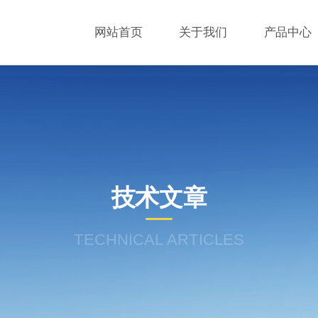
网站首页
关于我们
产品中心
技术文章
TECHNICAL ARTICLES