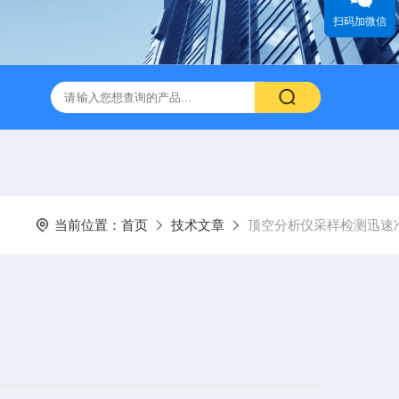
扫码加微信
当前位置：
首页
技术文章
顶空分析仪采样检测迅速