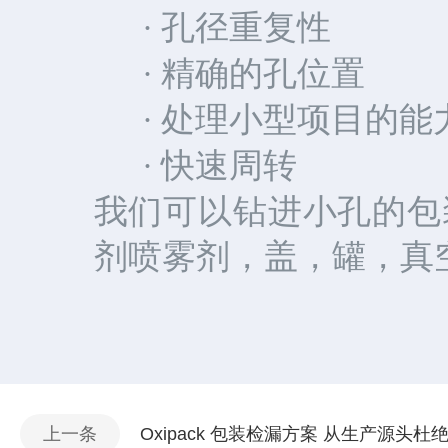
孔径重复性
·
精确的孔位置
·
处理小型项目的能力
·
快速周转
·
我们可以钻进小孔的包
剂喷雾剂，盖，罐，真
上一条
Oxipack 包装检漏方案 从生产源头杜