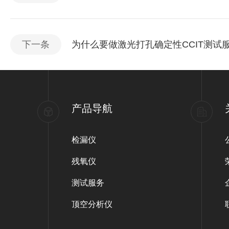
下一条
为什么要做激光打孔确定性CCIT测试
产品导航
检漏仪
残氧仪
测试服务
顶空分析仪