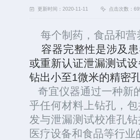
更新时间：2020-11-11
点击次数：69
每个制药，食品和营养
容器完整性是涉及患
或重新认证泄漏测试设
钻出小至1微米的精密
通过一种新
奇宜仪器
乎任何材料上钻孔，包
发与泄漏测试校准孔钻
医疗设备和食品等行业