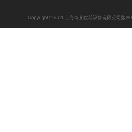
Copyright © 2026上海奇宜仪器设备有限公司