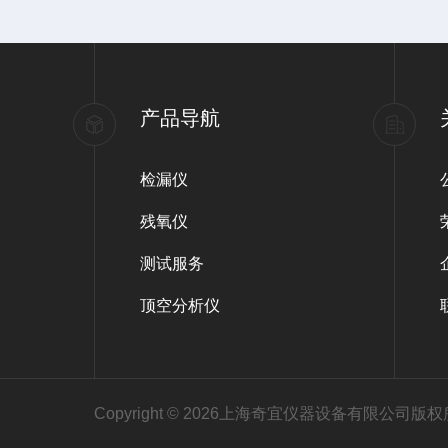
产品导航
检漏仪
残氧仪
测试服务
顶空分析仪
Copyright © 2026上海奇宜仪器设备有限公司