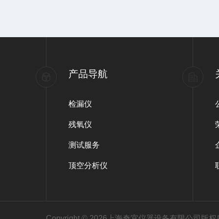
同气体的不同功用达到保质与保鲜
产品导航
检漏仪
残氧仪
测试服务
顶空分析仪
Copyright © 2026上海奇宜仪器设备有限公司