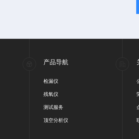
产品导航
检漏仪
残氧仪
测试服务
顶空分析仪