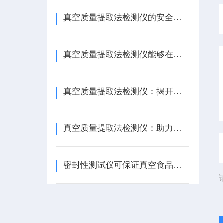
真空质量提取法检测仪的安全操作步骤
真空质量提取法检测仪能够在短时间内完成对物质质量的检测
真空质量提取法检测仪：揭开物质本质的奥秘
真空质量提取法检测仪：助力工业生产，确保产品质量
密封性测试仪可保证真空食品安全可靠