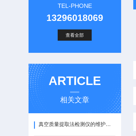
TEL-PHONE
13296018069
查看全部
ARTICLE
相关文章
真空质量提取法检测仪的维护保养方法