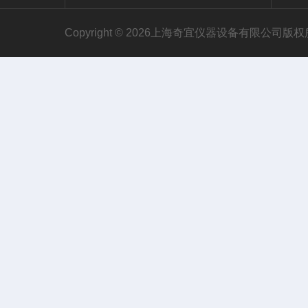
Copyright © 2026上海奇宜仪器设备有限公司