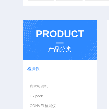
PRODUCT
产品分类
检漏仪
真空检漏机
Oxipack
CONVEL检漏仪