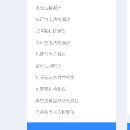
激光法检漏仪
低压放电法检漏仪
LCA漏孔校验仪
高压放电法检漏仪
包装气体分析仪
密封性测试仪
药品包装密封性检测
包装密封检测仪
真空质量提取法检测仪
无菌密闭容器检漏仪