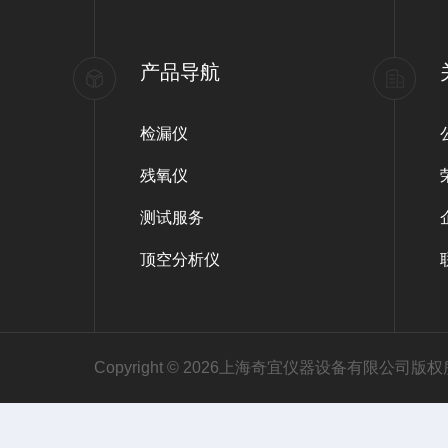
产品导航
检漏仪
残氧仪
测试服务
顶空分析仪
Copyright © 2026上海奇宜仪器设备有限公司