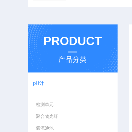
PRODUCT
产品分类
pH计
检测单元
聚合物光纤
氧流通池