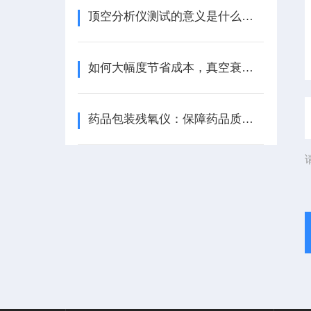
顶空分析仪测试的意义是什么呢？
如何大幅度节省成本，真空衰减法密封性测试的优势在哪里？
药品包装残氧仪：保障药品质量，守护人民健康