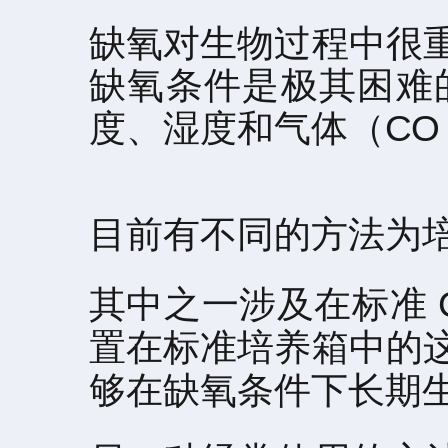
缺氧对生物过程中很
缺氧条件是极其困难
度、湿度和气体（CO 2
目前有不同的方法为
其中之一涉及在标准 
置在标准培养箱中的
够在缺氧条件下长期