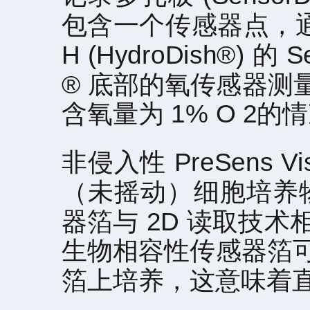
包含一个传感器点，通过
H (HydroDish®) 的
® 底部的氧传感器
含氧量为 1% O 2
非侵入性 PreSens
（未摇动）细胞培养物
器箔与 2D 读取技
生物相容性传感器箔
箔上培养，这意味着