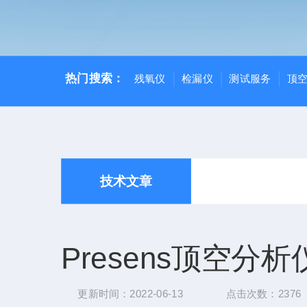
热门搜索：
残氧仪
检漏仪
测试服务
顶
技术文章
Presens顶空
更新时间：2022-06-13
点击次数：2376