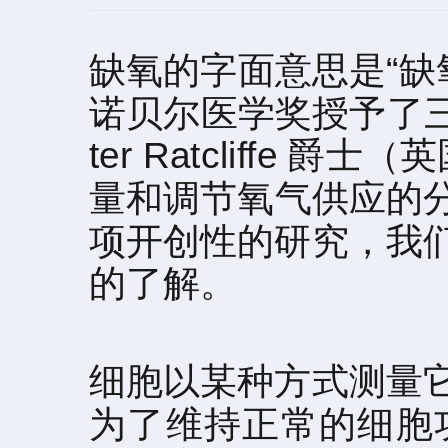
缺氧的字面意思是“缺
诺贝尔医学奖授予了三位缺
ter Ratcliffe 
量和调节氧气供应的
项开创性的研究，我
的了解。
细胞以某种方式测量
为了维持正常的细胞