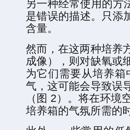
另一种经常使用的方
是错误的描述。只添加
含量。
然而，在这两种培养
成像），则对缺氧或
为它们需要从培养箱
气，这可能会导致误
（图 2）。将在环
培养箱的气氛所需的