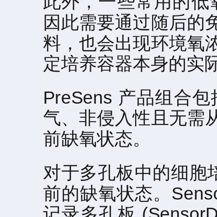
此外，一些常用的低
因此需要通过随后的
料，也会出现环境氧
定培养容器本身的实
PreSens 产品
气、非侵入性且无需
前缺氧状态。
对于多孔板中的细胞培养，P
前的缺氧状态。Senso
记录多孔板 (Senso