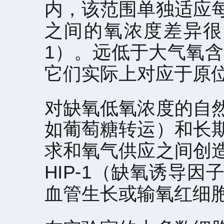
内，该范围单独适应
之间的氧浓度差异很
1）。远低于大气氧含
它们实际上对应于原
对缺氧低氧浓度的自
如葡萄糖转运）和长
求和氧气供应之间创
HIP-1（缺氧诱导
血管生长或输氧红细