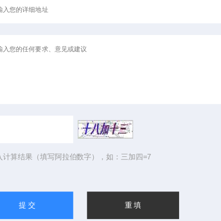
入计算结果（填写阿拉伯数字），如：三加四=7