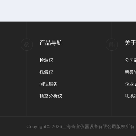
产品导航
关
检漏仪
公司
残氧仪
荣誉
测试服务
企业
顶空分析仪
联系
Copyright © 2026上海奇宜仪器设备有限公司版权所