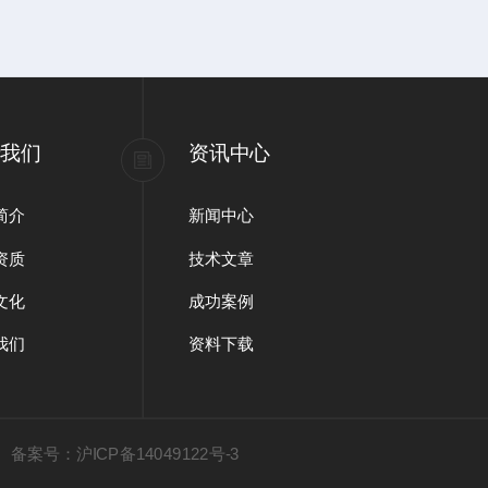
于我们
资讯中心
简介
新闻中心
资质
技术文章
文化
成功案例
我们
资料下载
有
备案号：沪ICP备14049122号-3