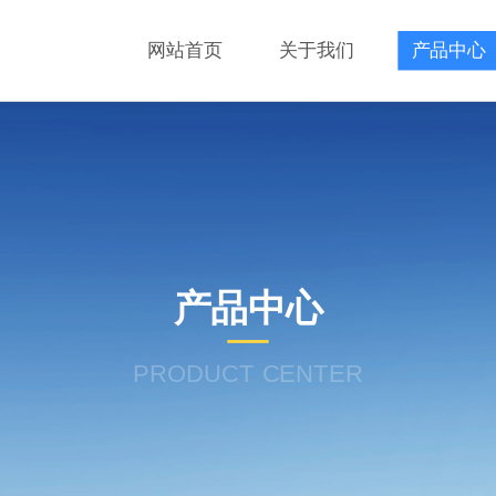
网站首页
关于我们
产品中心
产品中心
PRODUCT CENTER