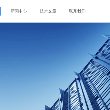
新闻中心
技术文章
联系我们