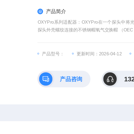
产品简介
OXYPro系列适配器：OXYPro在一个探头
探头外壳螺纹连接的不锈钢帽氧气交换帽 （OE
产品型号：
更新时间：2026-04-12
13
产品咨询