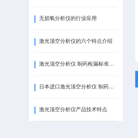
无损氧分析仪的行业应用
激光顶空分析仪的六个特点介绍
激光顶空分析仪 制药检漏标准认可的 精度高 日本进口
日本进口激光顶空分析仪 制药检漏标准认可 精度高
激光顶空分析仪产品技术特点