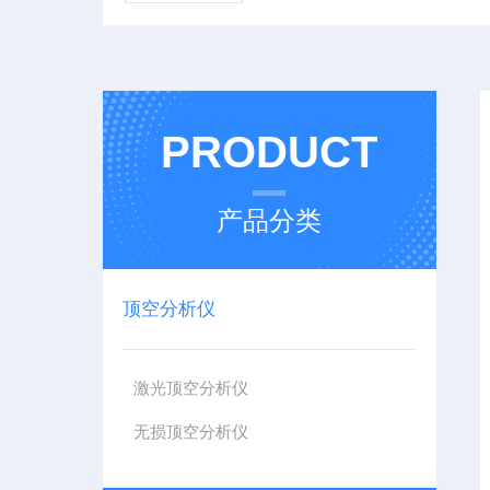
PRODUCT
产品分类
顶空分析仪
激光顶空分析仪
无损顶空分析仪