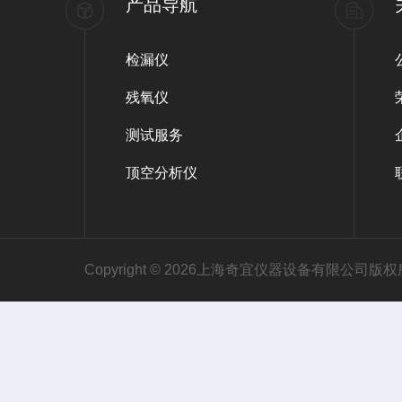
产品导航
检漏仪
残氧仪
测试服务
顶空分析仪
Copyright © 2026上海奇宜仪器设备有限公司