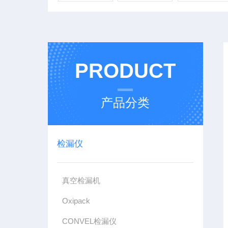
PRODUCT
产品分类
检漏仪
真空检漏机
Oxipack
CONVEL检漏仪