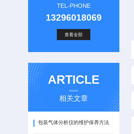
TEL-PHONE
13296018069
查看全部
ARTICLE
相关文章
包装气体分析仪的维护保养方法