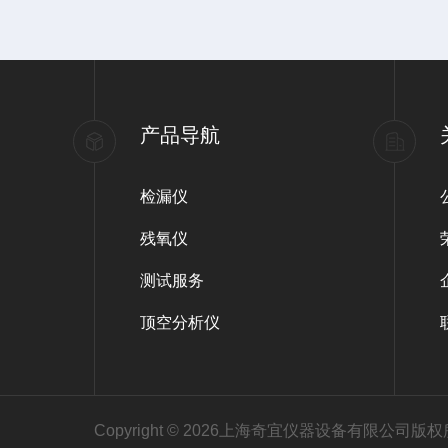
产品导航
检漏仪
残氧仪
测试服务
顶空分析仪
Copyright © 2026上海奇宜仪器设备有限公司