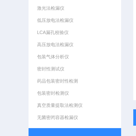
激光法检漏仪
低压放电法检漏仪
LCA漏孔校验仪
高压放电法检漏仪
包装气体分析仪
密封性测试仪
药品包装密封性检测
包装密封检测仪
真空质量提取法检测仪
无菌密闭容器检漏仪