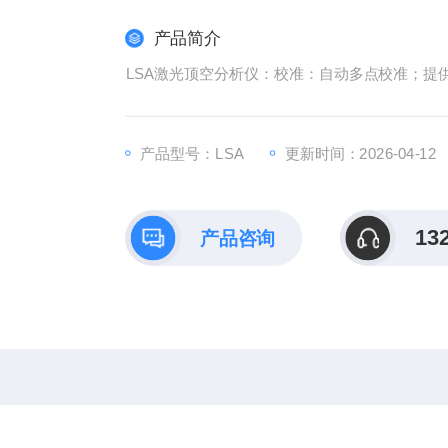
产品简介
产品型号：LSA
更新时间：2026-04-12
13
产品咨询