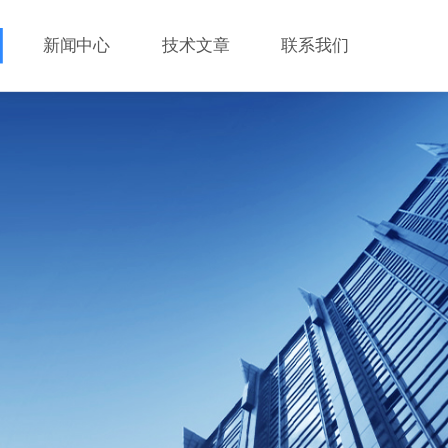
新闻中心
技术文章
联系我们