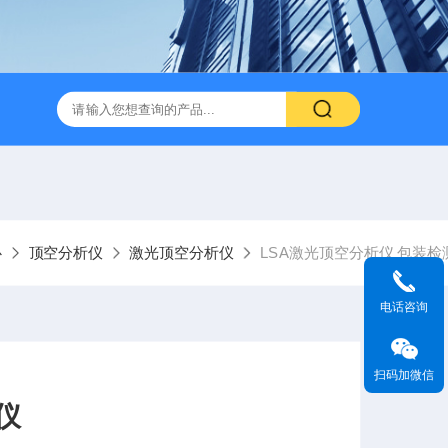
心
顶空分析仪
激光顶空分析仪
LSA激光顶空分析仪 包装检
电话咨询
扫码加微信
仪