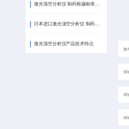
激光顶空分析仪 制药检漏标准认可的 精度高 日本进口
日本进口激光顶空分析仪 制药检漏标准认可 精度高
激光顶空分析仪产品技术特点