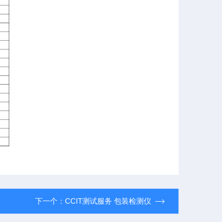
下一个：
CCIT测试服务 包装检测仪