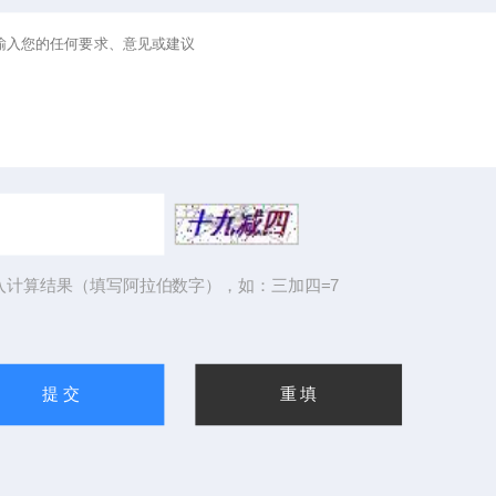
入计算结果（填写阿拉伯数字），如：三加四=7