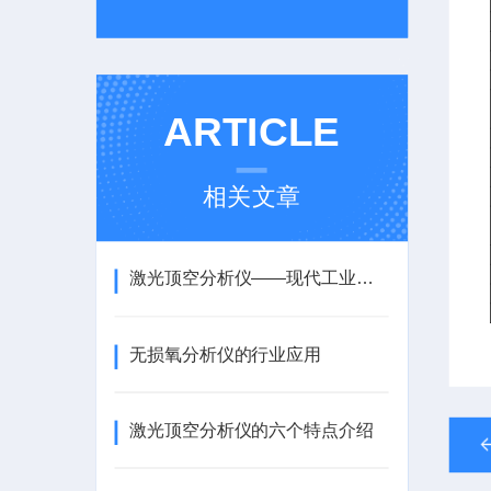
ARTICLE
相关文章
激光顶空分析仪——现代工业中的气体检测利器
无损氧分析仪的行业应用
激光顶空分析仪的六个特点介绍