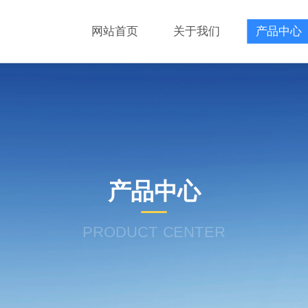
网站首页
关于我们
产品中心
产品中心
PRODUCT CENTER