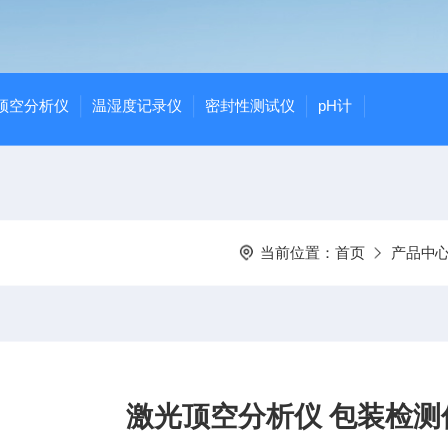
顶空分析仪
温湿度记录仪
密封性测试仪
pH计
当前位置：
首页
产品中
激光顶空分析仪 包装检测