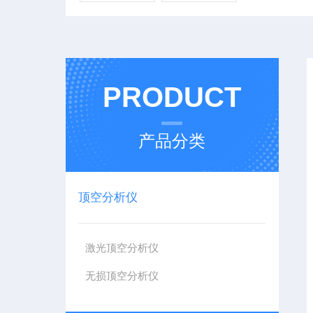
PRODUCT
产品分类
顶空分析仪
激光顶空分析仪
无损顶空分析仪