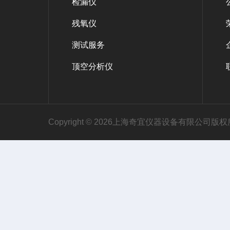
检漏仪
残氧仪
测试服务
顶空分析仪
Copyright © 2026上海奇宜仪器设备有限公司