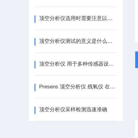
顶空分析仪选用时需要注意以下因素
顶空分析仪测试的意义是什么呢？
顶空分析仪 用于多种传感器设计的 独立式光纤氧变送器
Presens 顶空分析仪 残氧仪 在摇瓶中培养细菌和哺乳动物细胞
顶空分析仪采样检测迅速准确