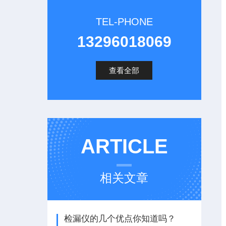
TEL-PHONE
13296018069
查看全部
ARTICLE
相关文章
检漏仪的几个优点你知道吗？