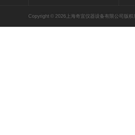
Copyright © 2026上海奇宜仪器设备有限公司