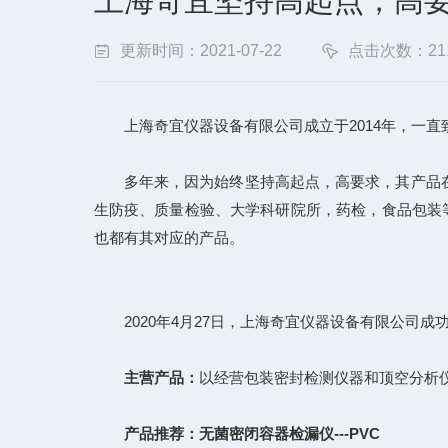
上海奇宜坚持高起点，高
更新时间：2021-07-22
点击次数：21
上海奇宜仪器设备有限公司成立于2014年，一直
多年来，因为始终坚持高起点，高要求，其产品在
生防疫、质量检验、大学科研院所，药检，食品包装等
也都有其对应的产品。
2020年4月27日，上海奇宜仪器设备有限公司成
主营产品：
以经营包装密封检测仪器和顶空分析
产品推荐：无菌密闭容器检漏仪---PVC