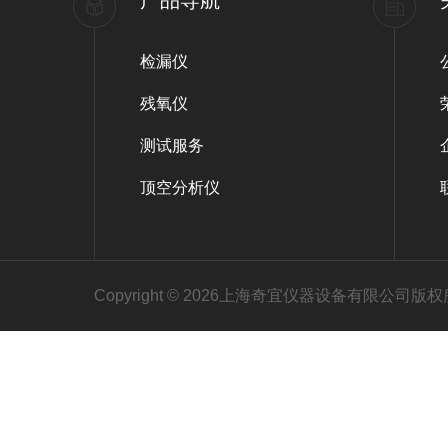
产品导航
检漏仪
残氧仪
测试服务
顶空分析仪
Copyright © 2026上海奇宜仪器设备有限公司