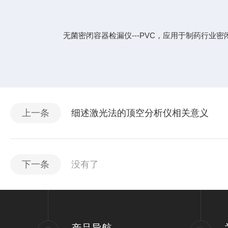
无菌密闭容器检漏仪---PVC，应用于制药行业
上一条
细述激光法的顶空分析仪相关意义
下一条
没有了