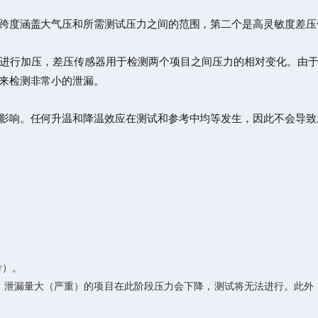
度涵盖大气压和所需测试压力之间的范围，第二个是高灵敏度差压传感
进行加压，差压传感器用于检测两个项目之间压力的相对变化。由
来检测非常小的泄漏。
影响。任何升温和降温效应在测试和参考中均等发生，因此不会导致
考）。
。泄漏量大（严重）的项目在此阶段压力会下降，测试将无法进行。此外