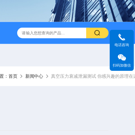
电话咨询
扫码加微信
置：
首页
新闻中心
真空压力衰减泄漏测试 你感兴趣的原理在