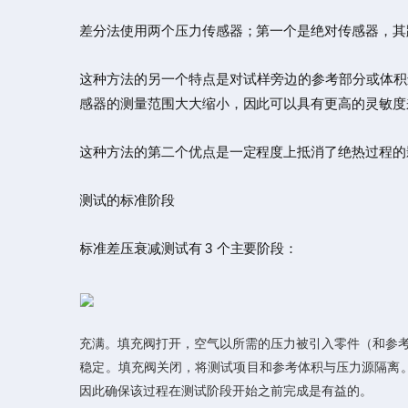
差分法使用两个压力传感器；第一个是绝对传感器，其跨
这种方法的另一个特点是对试样旁边的参考部分或体积
感器的测量范围大大缩小，因此可以具有更高的灵敏度
这种方法的第二个优点是一定程度上抵消了绝热过程的
测试的标准阶段
标准差压衰减测试有 3 个主要阶段：
充满。填充阀打开，空气以所需的压力被引入零件（和参
稳定。填充阀关闭，将测试项目和参考体积与压力源隔离
因此确保该过程在测试阶段开始之前完成是有益的。