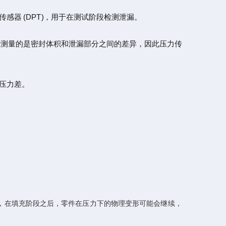
器 (DPT)，用于在测试阶段检测泄漏。
于测量的是密封体积和泄漏部分之间的差异，因此压力传
压力差。
，在填充阶段之后，零件在压力下的物理变形可能会继续，