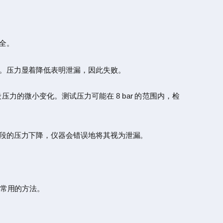
全。
。压力显着降低表明泄漏，因此失败。
的微小变化。测试压力可能在 8 bar 的范围内，检
段的压力下降，仪器会错误地将其视为泄漏。
仪常用的方法。