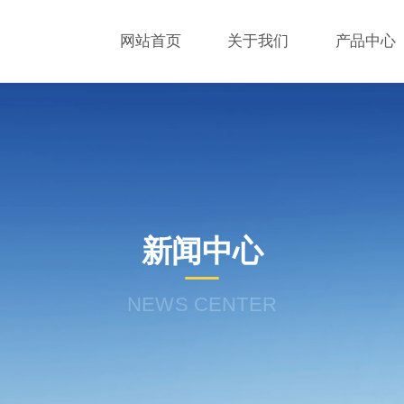
网站首页
关于我们
产品中心
新闻中心
NEWS CENTER