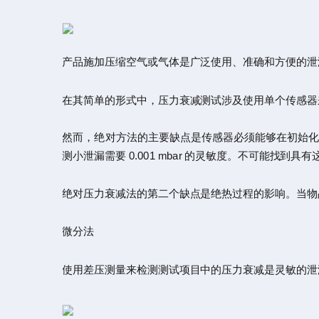
产品施加压缩空气或气体是广泛使用、准确和方便的泄
在其简单的形式中，压力衰减测试涉及使用单个传感器
然而，绝对方法的主要缺点是传感器必须能够在初始化阶
测小泄漏需要 0.001 mbar 的灵敏度。不可能找到
绝对压力衰减法的第二个缺点是绝热过程的影响。当物
微分法
使用差压测量来检测测试项目中的压力衰减是灵敏的泄漏检测方