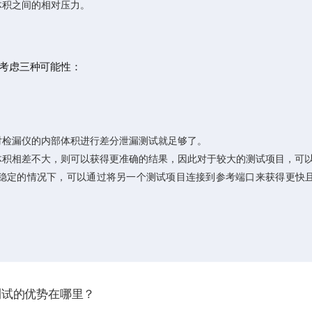
体积之间的相对压力。
考虑三种可能性：
对检漏仪的内部体积进行差分泄漏测试就足够了。
体积相差不大，则可以获得更准确的结果，因此对于较大的测试项目，可
稳定的情况下，可以通过将另一个测试项目连接到参考端口来获得更快
测试的优势在哪里？