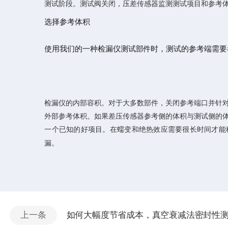
测试阶段。测试阀关闭，压差传感器监测测试项目和参考
选择参考体积
使用我们的一种检漏仪测试部件时，测试的参考端需要
检漏仪的内部容积。对于大多数部件，关闭参考端口并针
外部参考体积。如果差压传感器参考侧的体积与测试侧的
一个已知的好项目。在蠕变和绝热效应需要很长时间才能
漏。
上一条
如何大幅度节省成本，真空衰减法密封性