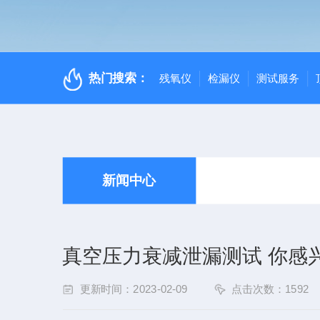
热门搜索：
残氧仪
检漏仪
测试服务
新闻中心
真空压力衰减泄漏测试 你感
更新时间：2023-02-09
点击次数：1592