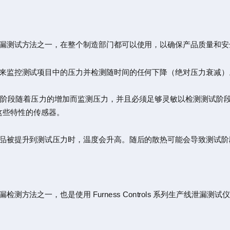
漏测试方法之一，在整个制造部门都可以使用，以确保产品质量和安
来监控测试项目中的压力并检测随时间的任何下降（绝对压力衰减）
段随着压力的增加而监测压力，并且必须足够灵敏以检测测试阶段压力
具有这些特性的传感器。
品被提升到测试压力时，温度会升高。随后的散热可能会导致测试阶
法之一，也是使用 Furness Controls 系列生产线泄漏测试