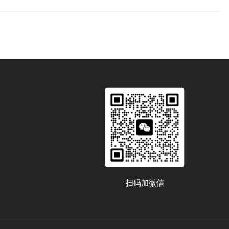
扫码加微信