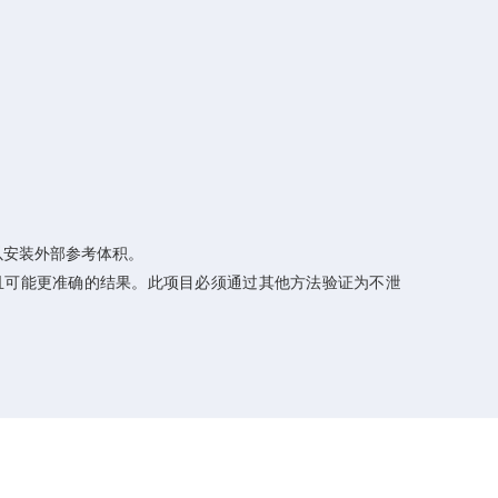
以安装外部参考体积。
且可能更准确的结果。此项目必须通过其他方法验证为不泄