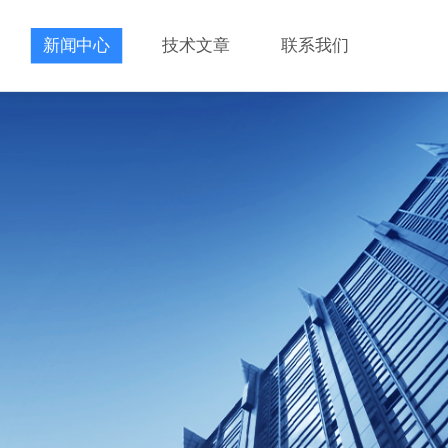
新闻中心
技术文章
联系我们