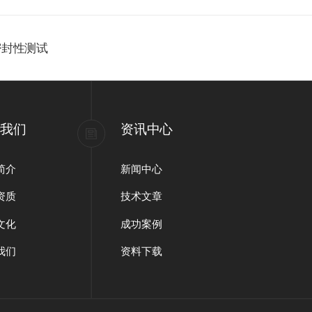
密封性测试
于我们
资讯中心
简介
新闻中心
资质
技术文章
文化
成功案例
我们
资料下载