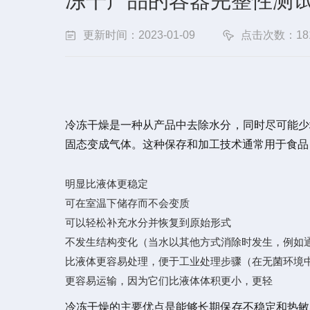
冻干产品的容器完整性测
更新时间：2023-01-09
点击次数：18
冷冻干燥是一种从产品中去除水分，同时尽可能少
固态变成气体。这种保存和加工技术通常用于食品
明显比液体更稳定
可在室温下储存而不会变质
可以轻松补充水分并恢复到原始形式
不发生结构变化（当水以其他方式消除时发生，例如
比液体更容易处理，便于工业处理步骤（在无菌环境
更容易运输，因为它们比液体体积更小，更轻
冷冻干燥的主要优点是能够长期保存不稳定和热敏