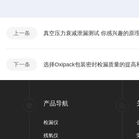
上一条
真空压力衰减泄漏测试 你感兴趣的原
下一条
选择Oxipack包装密封检漏质量的提
产品导航
检漏仪
残氧仪