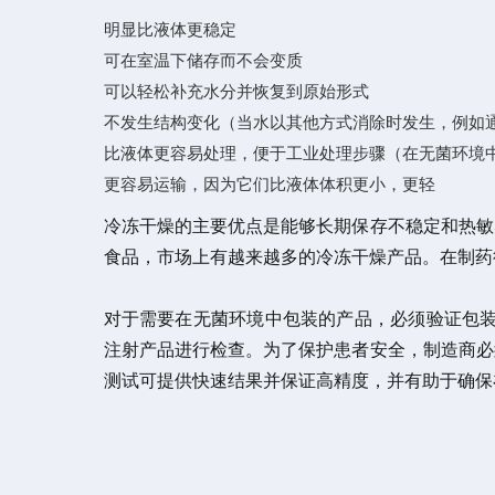
明显比液体更稳定
可在室温下储存而不会变质
可以轻松补充水分并恢复到原始形式
不发生结构变化（当水以其他方式消除时发生，例如
比液体更容易处理，便于工业处理步骤（在无菌环境
更容易运输，因为它们比液体体积更小，更轻
冷冻干燥的主要优点是能够长期保存不稳定和热敏
食品，市场上有越来越多的冷冻干燥产品。在制药
对于需要在无菌环境中包装的产品，必须验证包装的
注射产品进行检查。为了保护患者安全，制造商必
测试可提供快速结果并保证高精度，并有助于确保