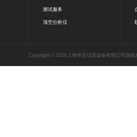
测试服务
顶空分析仪
Copyright © 2026上海奇宜仪器设备有限公司