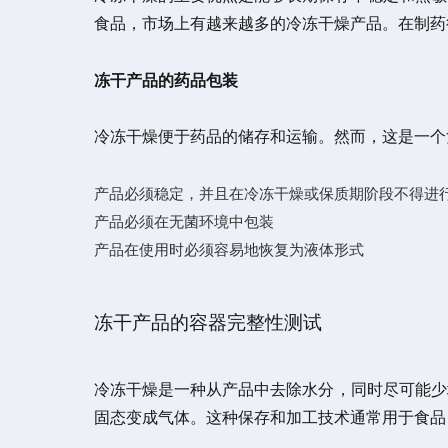
食品，市场上有越来越多的冷冻干燥产品。在制药
冻干产品的药品包装
冷冻干燥便于药品的储存和运输。然而，这是一个
产品必须稳定，并且在冷冻干燥或保质期阶段不得进
产品必须在无菌环境中包装
产品在使用时必须容易地恢复为液体形式
冻干产品的容器完整性测试
冷冻干燥是一种从产品中去除水分，同时尽可能少
固态变成气体。这种保存和加工技术通常用于食品