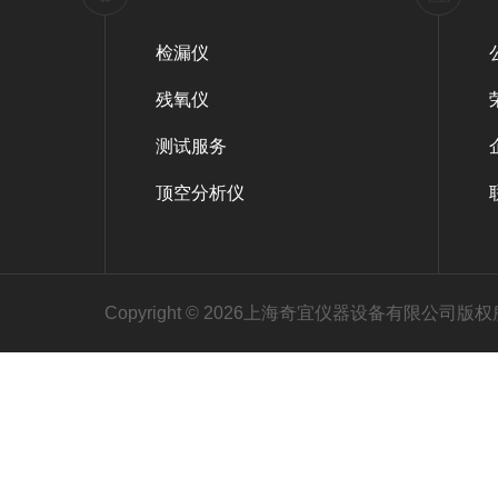
检漏仪
残氧仪
测试服务
顶空分析仪
Copyright © 2026上海奇宜仪器设备有限公司