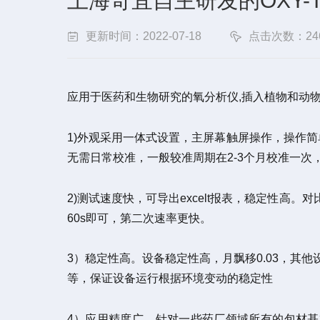
上海奇宜自主研发的OXY-
更新时间：2022-07-18
点击次数：24
应用于医药和生物研究的氧分析仪,插入植物和动物
1)外观采用一体式设置，主屏幕触屏操作，操作简
无需日常校准，一般较准周期在2-3个月校准一次
2)测试速度快，可导出excelt报表，稳定性高。
60s即可，第二次速率更快。
3）稳定性高。设备稳定性高，月飘移0.03，其
等，保证设备运行根据环境变动的稳定性
4）应用精度广。针对一些药厂领域所有的包材