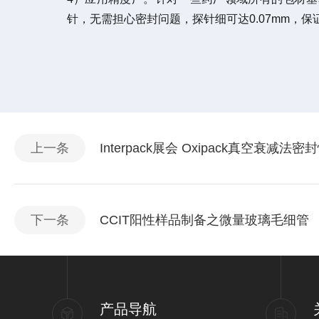
针，无需担心密封问题，探针细可达0.07mm，
上一条
Interpack展会 Oxipack真空衰减法
下一条
CCIT阳性样品制备之微量玻璃毛细管
产品导航