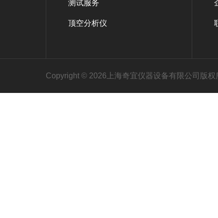
测试服务
顶空分析仪
Copyright © 2026上海奇宜仪器设备有限公司