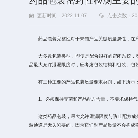
药品包装密封性检测主要的
更新时间：2022-11-07
点击次数：20
药品包装完整性对于未知产品关键质量属性，在产品
大多数包装类型，即使是配合很好的密闭系统，都
品最大允许泄漏限度时，应考虑包装结构和组装、包
有三种主要的产品包装质量要求类别，如下所示
1、必须保持无菌和产品配方含量，不要求保持气
这类药品包装，最大允许泄漏限度与防止配方成分流
漏通道是无关紧要的，因为它们对产品质量不会构成