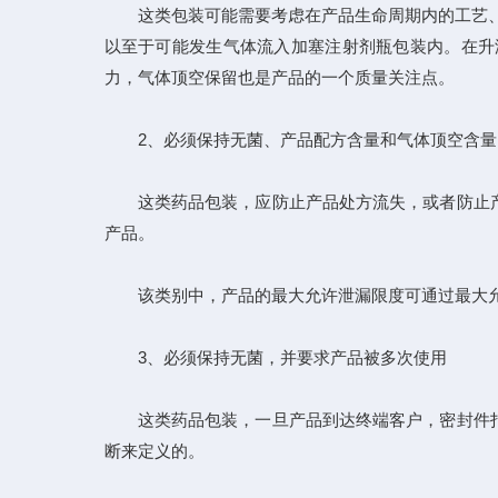
这类包装可能需要考虑在产品生命周期内的工艺、贮
以至于可能发生气体流入加塞注射剂瓶包装内。在升
力，气体顶空保留也是产品的一个质量关注点。
2、必须保持无菌、产品配方含量和气体顶空含量
这类药品包装，应防止产品处方流失，或者防止产
产品。
该类别中，产品的最大允许泄漏限度可通过最大允
3、必须保持无菌，并要求产品被多次使用
这类药品包装，一旦产品到达终端客户，密封件打
断来定义的。