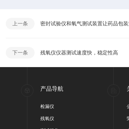
上一条
密封试验仪和氧气测试装置让药品包装
下一条
残氧仪仪器测试速度快，稳定性高
产品导航
检漏仪
残氧仪