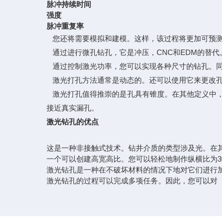
脉冲持续时间
强度
脉冲重复率
您还将需要模拟和建模。这样，该过程将更加可预测
通过进行微孔钻孔，它是冲压，CNC和EDM的替
通过控制激光功率，您可以实现各种尺寸的钻孔。同
激光打孔方法通常是动态的。还可以使用它来更改孔
激光打孔值得推崇的是孔具有锥度。在其他定义中，
接近真实漏孔。
激光钻孔的优点
这是一种非接触式技术。钻井介质的类型涉及光。在
一个可以创建高宽高比。您可以轻松地制作纵横比为3
激光钻孔是一种在不破坏材料的情况下地对它们进行
激光钻孔的过程可以完成多项任务。因此，您可以对