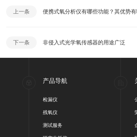
上一条
便携式氧分析仪有哪些功能？其优势有
下一条
非侵入式光学氧传感器的用途广泛
产品导航
检漏仪
残氧仪
测试服务