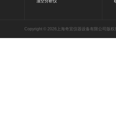
顶空分析仪
Copyright © 2026上海奇宜仪器设备有限公司