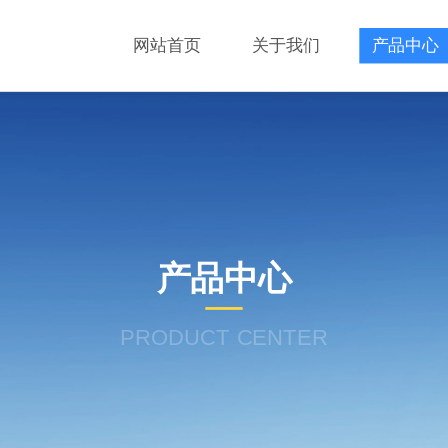
网站首页
关于我们
产品中心
产品中心
PRODUCT CENTER