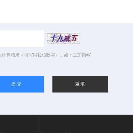
入计算结果（填写阿拉伯数字），如：三加四=7