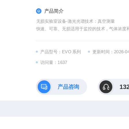
产品简介
无损实验室设备-激光光谱技术：真空测量
快速、可靠、无损适用于监控的技术，气体浓度和
产品型号：EVO 系列
更新时间：2026-04
访问量：1637
13
产品咨询