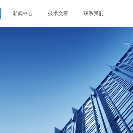
新闻中心
技术文章
联系我们