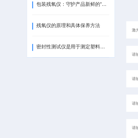
包装残氧仪：守护产品新鲜的“呼吸”卫士
残氧仪的原理和具体保养方法
密封性测试仪是用于测定塑料包装容器密封性能的仪器