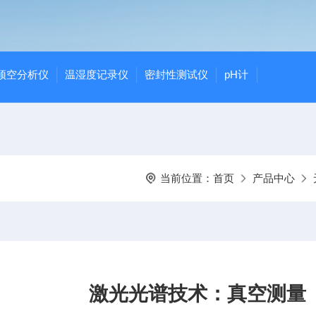
顶空分析仪
温湿度记录仪
密封性测试仪
pH计
当前位置：
首页
产品中心
激光光谱技术：真空测量