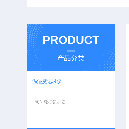
PRODUCT
产品分类
温湿度记录仪
实时数据记录器