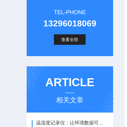
TEL-PHONE
13296018069
查看全部
ARTICLE
相关文章
温湿度记录仪：让环境数据可视化