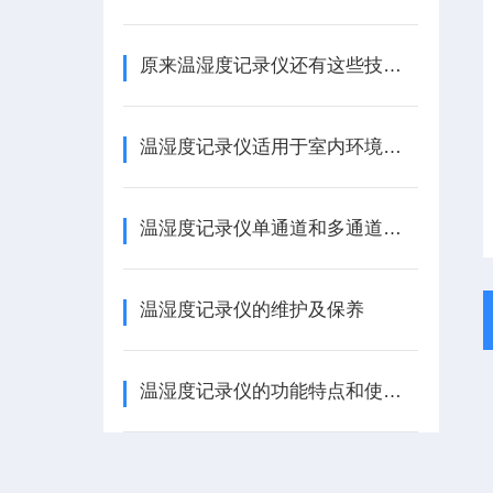
原来温湿度记录仪还有这些技术特点
温湿度记录仪适用于室内环境温湿度测量
温湿度记录仪单通道和多通道的区别在哪里？
温湿度记录仪的维护及保养
温湿度记录仪的功能特点和使用方法介绍