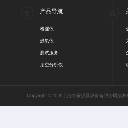
产品导航
检漏仪
残氧仪
测试服务
顶空分析仪
Copyright © 2026上海奇宜仪器设备有限公司