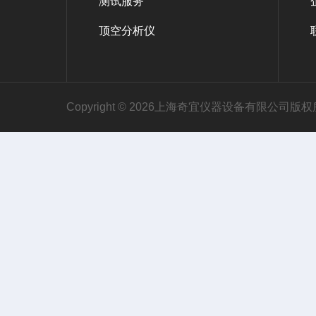
测试服务
顶空分析仪
Copyright © 2026上海奇宜仪器设备有限公司