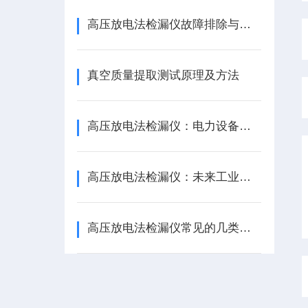
高压放电法检漏仪故障排除与维护指南
真空质量提取测试原理及方法
高压放电法检漏仪：电力设备的守护者
高压放电法检漏仪：未来工业安全的重要守护者
高压放电法检漏仪常见的几类故障和解决办法