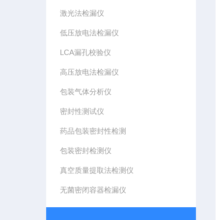
激光法检漏仪
低压放电法检漏仪
LCA漏孔校验仪
高压放电法检漏仪
包装气体分析仪
密封性测试仪
药品包装密封性检测
包装密封检测仪
真空质量提取法检测仪
无菌密闭容器检漏仪