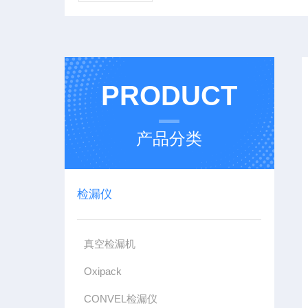
PRODUCT
产品分类
检漏仪
真空检漏机
Oxipack
CONVEL检漏仪