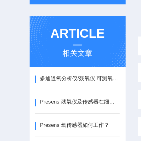
ARTICLE
相关文章
多通道氧分析仪/残氧仪 可测氧气,PH(酸碱度）
Presens 残氧仪及传感器在细胞和基因治疗领域的应用
Presens 氧传感器如何工作？