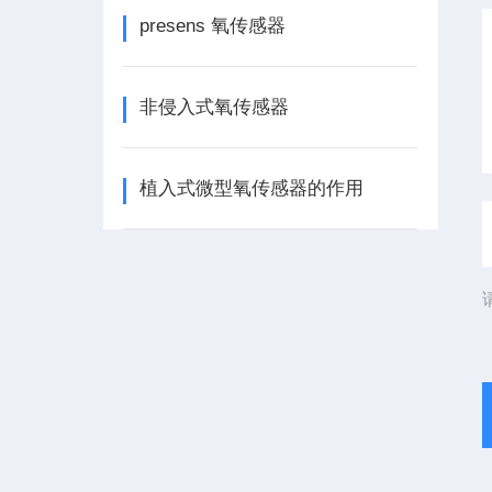
presens 氧传感器
非侵入式氧传感器
植入式微型氧传感器的作用