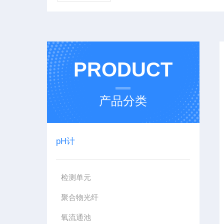
PRODUCT
产品分类
pH计
检测单元
聚合物光纤
氧流通池