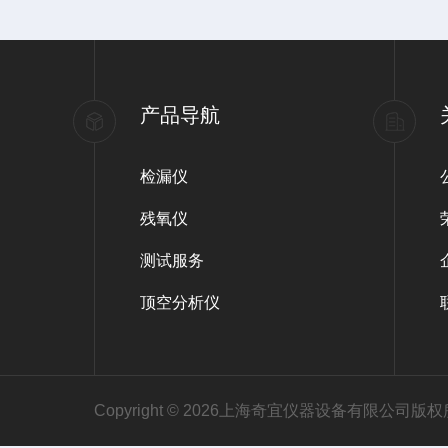
产品导航
检漏仪
残氧仪
测试服务
顶空分析仪
Copyright © 2026上海奇宜仪器设备有限公司