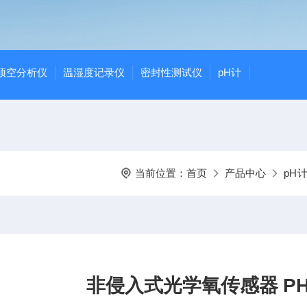
顶空分析仪
温湿度记录仪
密封性测试仪
pH计
当前位置：
首页
产品中心
pH
非侵入式光学氧传感器 P