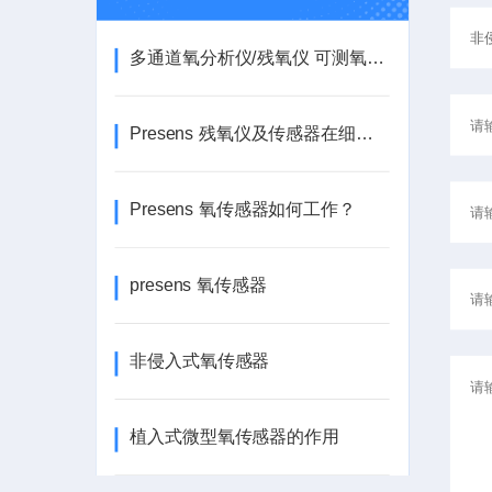
多通道氧分析仪/残氧仪 可测氧气,PH(酸碱度）
Presens 残氧仪及传感器在细胞和基因治疗领域的应用
Presens 氧传感器如何工作？
presens 氧传感器
非侵入式氧传感器
植入式微型氧传感器的作用