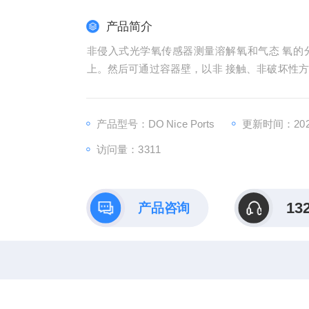
产品简介
非侵入式光学氧传感器测量溶解氧和气态 氧的
上。然后可通过容器壁，以非 接触、非破坏性方
的不同涂层。
产品型号：DO Nice Ports
更新时间：2026
访问量：3311
13
产品咨询