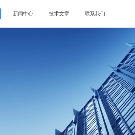
新闻中心
技术文章
联系我们