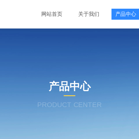
网站首页
关于我们
产品中心
产品中心
PRODUCT CENTER