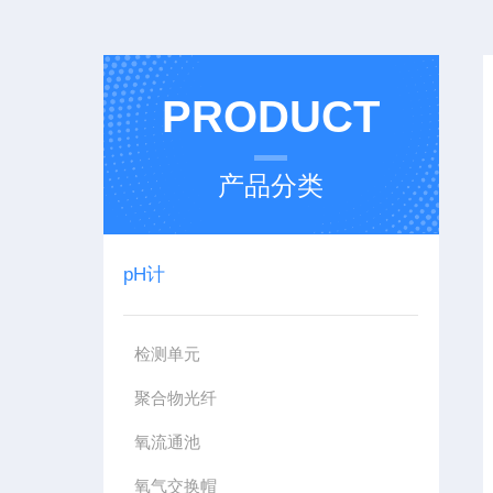
PRODUCT
产品分类
pH计
检测单元
聚合物光纤
氧流通池
氧气交换帽