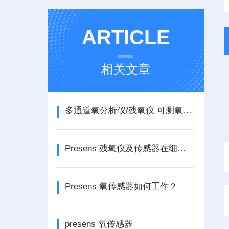
ARTICLE
相关文章
多通道氧分析仪/残氧仪 可测氧气,PH(酸碱度）
Presens 残氧仪及传感器在细胞和基因治疗领域的应用
Presens 氧传感器如何工作？
presens 氧传感器