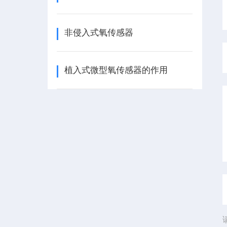
非侵入式氧传感器
植入式微型氧传感器的作用