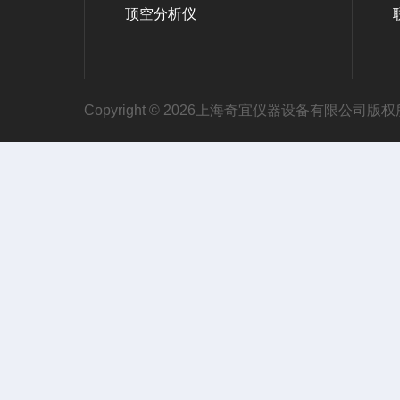
顶空分析仪
Copyright © 2026上海奇宜仪器设备有限公司