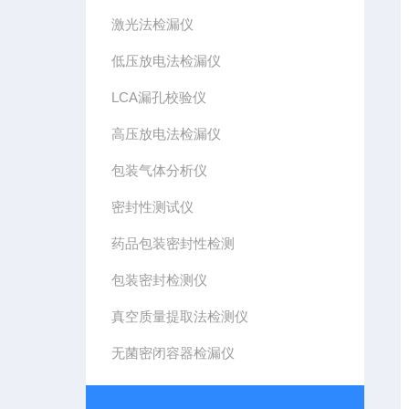
激光法检漏仪
低压放电法检漏仪
LCA漏孔校验仪
高压放电法检漏仪
包装气体分析仪
密封性测试仪
药品包装密封性检测
包装密封检测仪
真空质量提取法检测仪
无菌密闭容器检漏仪