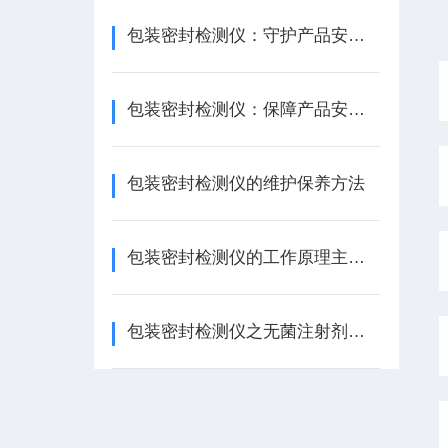
包装密封检测仪：守护产品安全与品质的“密封卫士”
包装密封检测仪：保障产品安全与质量的“守护者”
包装密封检测仪的维护保养方法
包装密封检测仪的工作原理主要基于压力差和流量检测
包装密封检测仪之无菌注射剂成品的容器密闭性测试（CCIT）