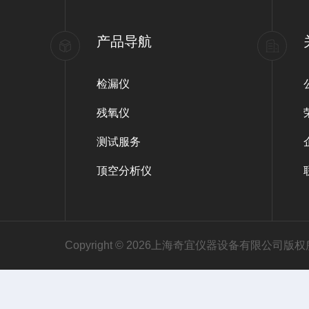
产品导航
检漏仪
残氧仪
测试服务
顶空分析仪
Copyright © 2026上海奇宜仪器设备有限公司