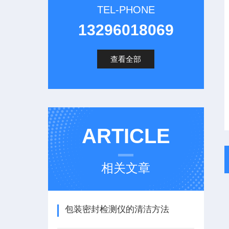
TEL-PHONE
13296018069
查看全部
ARTICLE
相关文章
包装密封检测仪的清洁方法