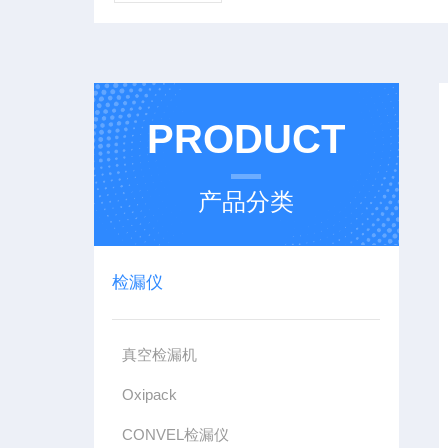
PRODUCT
产品分类
检漏仪
真空检漏机
Oxipack
CONVEL检漏仪