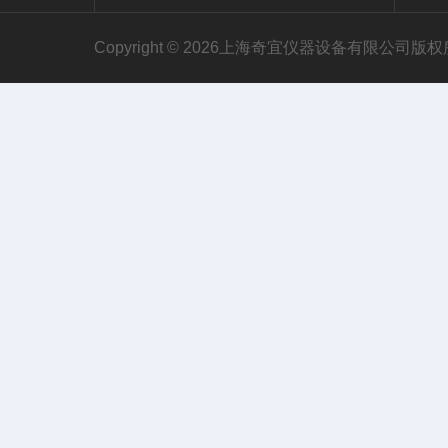
Copyright © 2026上海奇宜仪器设备有限公司