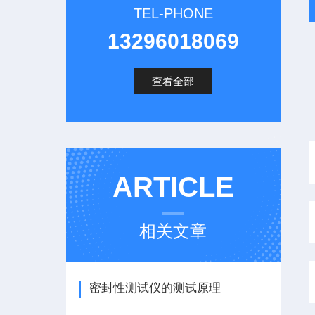
TEL-PHONE
13296018069
查看全部
ARTICLE
相关文章
密封性测试仪的测试原理