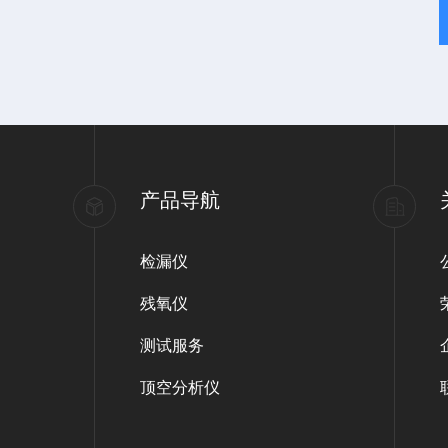
产品导航
检漏仪
残氧仪
测试服务
顶空分析仪