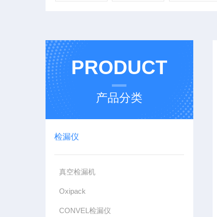
PRODUCT
产品分类
检漏仪
真空检漏机
Oxipack
CONVEL检漏仪