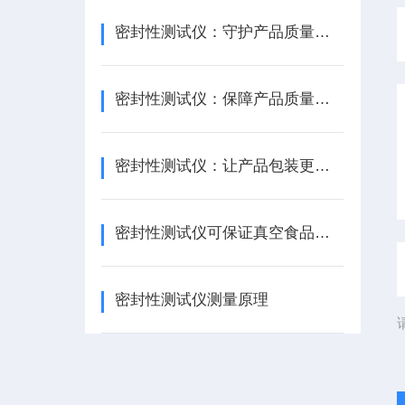
密封性测试仪：守护产品质量的神秘“守卫者”
密封性测试仪：保障产品质量的关键利器
密封性测试仪：让产品包装更可靠
密封性测试仪可保证真空食品安全可靠
密封性测试仪测量原理