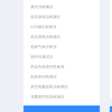
激光法检漏仪
低压放电法检漏仪
LCA漏孔校验仪
高压放电法检漏仪
包装气体分析仪
密封性测试仪
药品包装密封性检测
包装密封检测仪
真空质量提取法检测仪
无菌密闭容器检漏仪