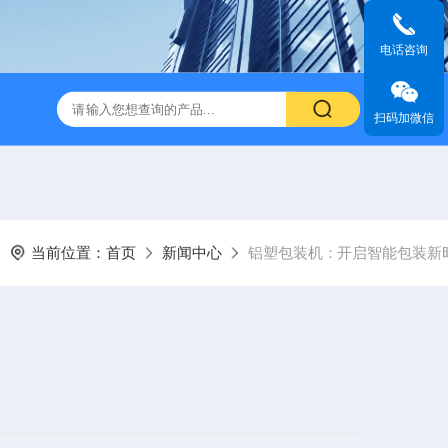
电话咨询
扫码加微信
当前位置：
首页
新闻中心
铝塑包装机：开启智能包装新