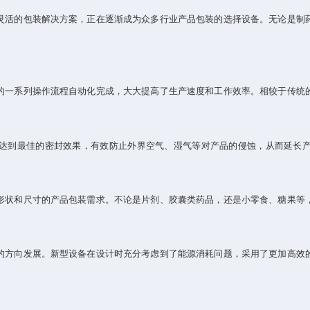
活的包装解决方案，正在逐渐成为众多行业产品包装的选择设备。无论是制药
的一系列操作流程自动化完成，大大提高了生产速度和工作效率。相较于传统
到最佳的密封效果，有效防止外界空气、湿气等对产品的侵蚀，从而延长产
状和尺寸的产品包装需求。不论是片剂、胶囊类药品，还是小零食、糖果等，
方向发展。新型设备在设计时充分考虑到了能源消耗问题，采用了更加高效的