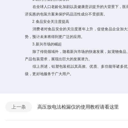
在全球人口老龄化加剧以及健康意识提升的大背景下，医药市
济实惠的包装方案来保护药品活性成分不受损害。
2.食品安全关注度提高
消费者对食品安全的关注度逐年上升，促使食品企业加大对
势，预计未来将得到更广泛的应用。
3.新兴市场的崛起
除了传统领域外，随着新兴市场的快速发展，如宠物食品、
产品包装需求，展现出巨大的发展潜力。
综上所述，铝塑包装机以其高效、优质、多功能等诸多优点
级，更好地服务于广大用户。
上一条
高压放电法检漏仪的使用教程请看这里