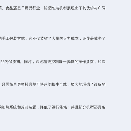
、食品还是日用品行业，铝塑包装机都展现出了其优势与广阔
的手工包装方式，它不仅节省了大量的人力成本，还显著减少了
品的保质期。同时，通过精确控制每一步骤的操作参数，如温
只需简单更换模具即可快速切换生产线，极大地增强了设备的
加热系统和冷却装置，降低了运行能耗；并且部分机型还具备