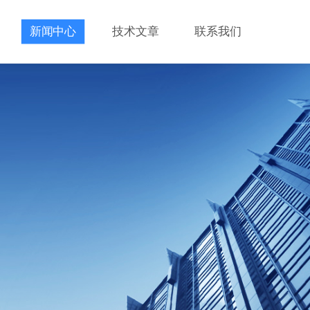
新闻中心
技术文章
联系我们