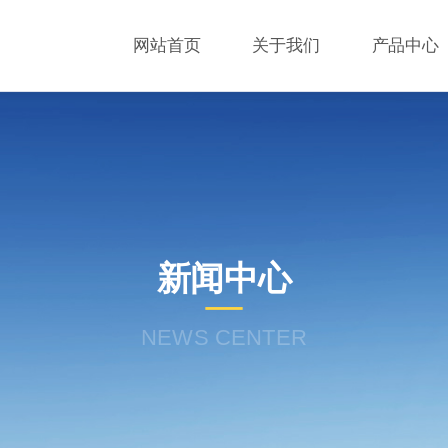
网站首页
关于我们
产品中心
新闻中心
NEWS CENTER