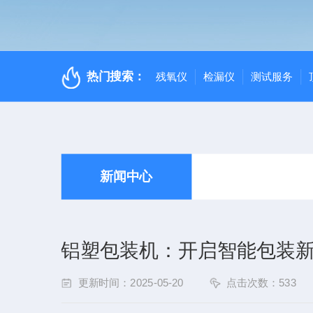
热门搜索：
残氧仪
检漏仪
测试服务
新闻中心
铝塑包装机：开启智能包装
更新时间：2025-05-20
点击次数：533