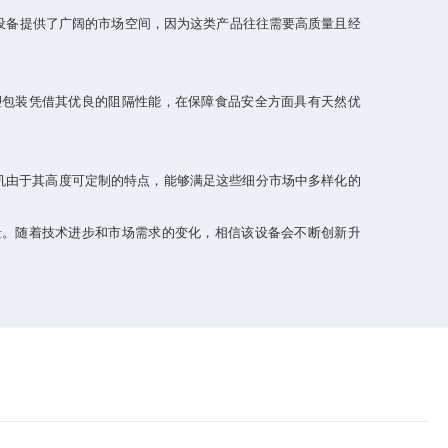
设备提供了广阔的市场空间，因为这类产品往往需要高质量且经
包装凭借其优良的阻隔性能，在保障食品安全方面具有天然优
由于其高度可定制的特点，能够满足这些细分市场中多样化的
。随着技术进步和市场需求的变化，相信该设备会不断创新升